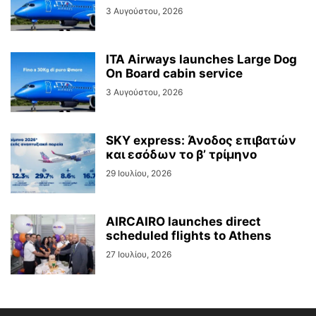
3 Αυγούστου, 2026
ITA Airways launches Large Dog
On Board cabin service
3 Αυγούστου, 2026
SKY express: Άνοδος επιβατών
και εσόδων το β’ τρίμηνο
29 Ιουλίου, 2026
AIRCAIRO launches direct
scheduled flights to Athens
27 Ιουλίου, 2026