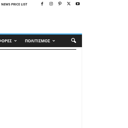
 NEWS PRICE LIST
ΦΟΡΕΣ
ΠΟΛΙΤΙΣΜΟΣ