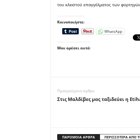
του κλειστού επαγγέλματος των φορτηγώ
Κοινοποιήστε:
WhatsApp
Μου αρέσει αυτό:
Προηγούμενο άρθρο
Στις Μαλδίβες μας ταξιδεύει η Etih
ΠΑΡΟΜΟΙΑ ΑΡΘΡΑ
ΠΕΡΙΣΣΟΤΕΡΑ ΑΠΟ 