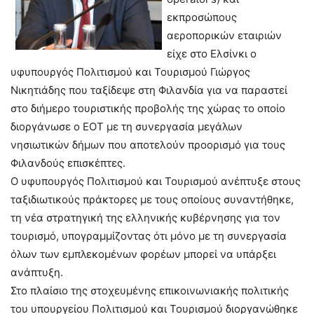
εκπροσώπους
αεροπορικών εταιριών
είχε στο Ελσίνκι ο
υφυπουργός Πολιτισμού και Τουρισμού Γιώργος
Νικητιάδης που ταξίδεψε στη Φιλανδία για να παραστεί
στο διήμερο τουριστικής προβολής της χώρας το οποίο
διοργάνωσε ο ΕΟΤ με τη συνεργασία μεγάλων
νησιωτικών δήμων που αποτελούν προορισμό για τους
Φιλανδούς επισκέπτες.
Ο υφυπουργός Πολιτισμού και Τουρισμού ανέπτυξε στους
ταξιδιωτικούς πράκτορες με τους οποίους συναντήθηκε,
τη νέα στρατηγική της ελληνικής κυβέρνησης για τον
τουρισμό, υπογραμμίζοντας ότι μόνο με τη συνεργασία
όλων των εμπλεκομένων φορέων μπορεί να υπάρξει
ανάπτυξη.
Στο πλαίσιο της στοχευμένης επικοινωνιακής πολιτικής
του υπουργείου Πολιτισμού και Τουρισμού διοργανώθηκε