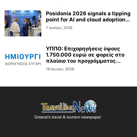
Posidonia 2026 signals a tipping
point for AI and cloud adoption...
7 Ιουλίου, 2026
ΥΠΠΟ: Επιχορηγήσεις ύψους
1.750.000 ευρώ σε φορείς στο
πλαίσιο του προγράμματος...
19 Ιουνίου, 2026