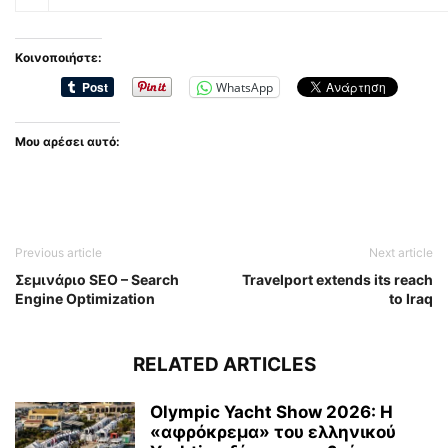
Κοινοποιήστε:
WhatsApp
Μου αρέσει αυτό:
Previous article
Next article
Σεμινάριο SEO – Search
Travelport extends its reach
Engine Optimization
to Iraq
RELATED ARTICLES
Olympic Yacht Show 2026: Η
«αφρόκρεμα» του ελληνικού