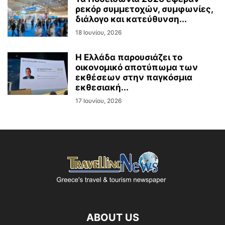
ρεκόρ συμμετοχών, συμφωνίες,
διάλογο και κατεύθυνση...
18 Ιουνίου, 2026
Η Ελλάδα παρουσιάζει το
οικονομικό αποτύπωμα των
εκθέσεων στην παγκόσμια
εκθεσιακή...
17 Ιουνίου, 2026
ABOUT US