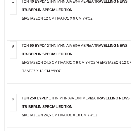
ΤΩΝ
40 ΕΥΡΏ
* ΣΤΗΝ ΜΗΝΙΑΊΑ ΕΦΗΜΕΡΊΔΑ
TRAVELLING NEWS
α
ITB-BERLIN SPECIAL EDITION
ΔΙΑΣΤΆΣΕΩΝ 12 CM ΠΛΆΤΟΣ X 9 CM ΎΨΟΣ
.
ΤΩΝ
90 ΕΥΡΏ
* ΣΤΗΝ ΜΗΝΙΑΊΑ ΕΦΗΜΕΡΊΔΑ
TRAVELLING NEWS
β
ITB-BERLIN SPECIAL EDITION
ΔΙΑΣΤΆΣΕΩΝ 24,5 CM ΠΛΆΤΟΣ X 9 CM ΎΨΟΣ Ή ΔΙΑΣΤΆΣΕΩΝ 12 CM 
ΛΆΤΟΣ X 18 CM ΎΨΟΣ
.
ΤΩΝ
250 ΕΥΡΏ
* ΣΤΗΝ ΜΗΝΙΑΊΑ ΕΦΗΜΕΡΊΔΑ
TRAVELLING NEWS
γ
ITB-BERLIN SPECIAL EDITION
ΔΙΑΣΤΆΣΕΩΝ 24,5 CM ΠΛΆΤΟΣ X 18 CM ΎΨΟΣ