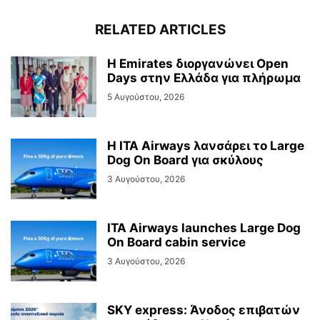
RELATED ARTICLES
Η Emirates διοργανώνει Open
Days στην Ελλάδα για πλήρωμα
5 Αυγούστου, 2026
Η ITA Airways λανσάρει το Large
Dog On Board για σκύλους
3 Αυγούστου, 2026
ITA Airways launches Large Dog
On Board cabin service
3 Αυγούστου, 2026
SKY express: Άνοδος επιβατών