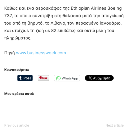
Καθώς και ένα αεροσκάφος της Ethiopian Airlines Boeing
737, το οποίο συνετρίβη στη θάλασσα μετά την απογείωσή
του από τη Βηρυτό, το Λίβανο, τον περασμένο Ιανουάριο,
και στοίχισε τη ζωή σε 82 επιβάτες και οκτώ μέλη του
πληρώματος.
Πηγή
www.businessweek.com
Κοινοποιήστε:
WhatsApp
Μου αρέσει αυτό:
Previous article
Next article