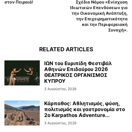
στον Πειραιά!
Σχέδιο Νόμου «Ενίσχυση
Ιδιωτικών Επενδύσεων για
την Οικονομική Ανάπτυξη,
την Επιχειρηματικότητα
και την Περιφερειακή
Συνοχή».
RELATED ARTICLES
ΙΩΝ του Ευριπίδη Φεστιβάλ
Αθηνών Επιδαύρου 2026
ΘΕΑΤΡΙΚΟΣ ΟΡΓΑΝΙΣΜΟΣ
ΚΥΠΡΟΥ
3 Αυγούστου, 2026
Κάρπαθος: Αθλητισμός, φύση,
πολιτισμός και γαστρονομία στο
2ο Karpathos Adventure...
3 Αυγούστου, 2026