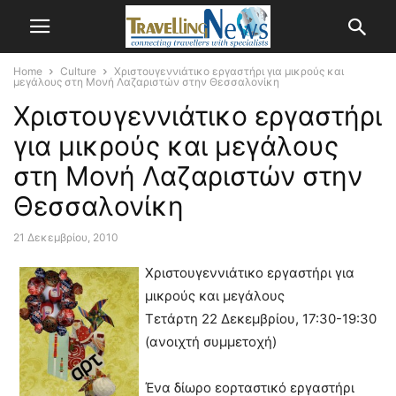
Home
Culture
Χριστουγεννιάτικο εργαστήρι για μικρούς και
μεγάλους στη Μονή Λαζαριστών στην Θεσσαλονίκη
Χριστουγεννιάτικο εργαστήρι
για μικρούς και μεγάλους
στη Μονή Λαζαριστών στην
Θεσσαλονίκη
21 Δεκεμβρίου, 2010
Χριστουγεννιάτικο εργαστήρι για
μικρούς και μεγάλους
Τετάρτη 22 Δεκεμβρίου, 17:30-19:30
(ανοιχτή συμμετοχή)
Ένα δίωρο εορταστικό εργαστήρι