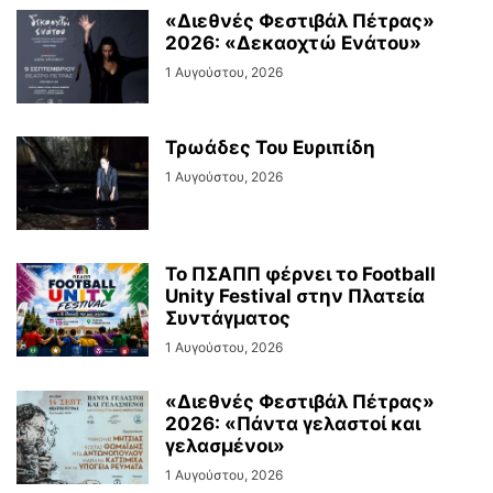
«Διεθνές Φεστιβάλ Πέτρας»
2026: «Δεκαοχτώ Ενάτου»
1 Αυγούστου, 2026
Τρωάδες Του Ευριπίδη
1 Αυγούστου, 2026
Το ΠΣΑΠΠ φέρνει το Football
Unity Festival στην Πλατεία
Συντάγματος
1 Αυγούστου, 2026
«Διεθνές Φεστιβάλ Πέτρας»
2026: «Πάντα γελαστοί και
γελασμένοι»
1 Αυγούστου, 2026