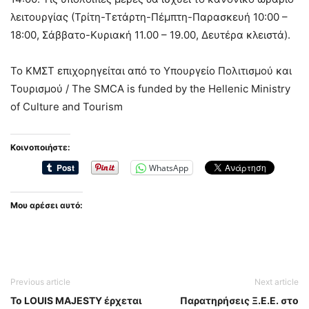
λειτουργίας (Τρίτη-Τετάρτη-Πέμπτη-Παρασκευή 10:00 –
18:00, Σάββατο-Κυριακή 11.00 – 19.00, Δευτέρα κλειστά).
Το ΚΜΣΤ επιχορηγείται από το Υπουργείο Πολιτισμού και
Τουρισμού / The SMCA is funded by the Hellenic Ministry
of Culture and Tourism
Κοινοποιήστε:
WhatsApp
Μου αρέσει αυτό:
Previous article
Next article
Το LOUIS MAJESTY έρχεται
Παρατηρήσεις Ξ.Ε.Ε. στο