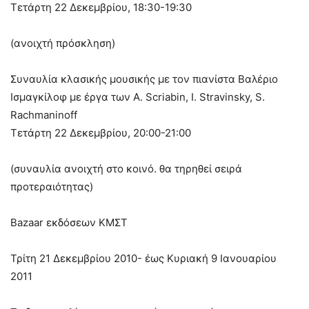
Τετάρτη 22 Δεκεμβρίου, 18:30-19:30
(ανοιχτή πρόσκληση)
Συναυλία κλασικής μουσικής με τον πιανίστα Βαλέριο
Ισμαγκίλοφ με έργα των A. Scriabin, I. Stravinsky, S.
Rachmaninoff
Τετάρτη 22 Δεκεμβρίου, 20:00-21:00
(συναυλία ανοιχτή στο κοινό. θα τηρηθεί σειρά
προτεραιότητας)
Bazaar εκδόσεων ΚΜΣΤ
Τρίτη 21 Δεκεμβρίου 2010- έως Κυριακή 9 Ιανουαρίου
2011