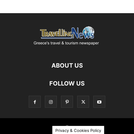
ABOUT US
FOLLOW US
©
Privacy & Cookies Policy