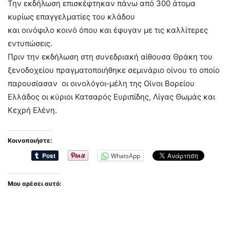
Την εκδήλωση επισκέφτηκαν πάνω από 300 άτομα
κυρίως επαγγελματίες του κλάδου
και οινόφιλο κοινό όπου και έφυγαν με τις καλλίτερες
εντυπώσεις.
Πριν την εκδήλωση στη συνεδριακή αίθουσα Θράκη του
ξενοδοχείου πραγματοποιήθηκε σεμινάριο οίνου το οποίο
παρουσίασαν οι οινολόγοι-μέλη της Οίνοι Βορείου
Ελλάδος οι κύριοι Κατσαρός Ευριπίδης, Λίγας Θωμάς και
Κεχρή Ελένη.
Κοινοποιήστε:
WhatsApp
Μου αρέσει αυτό: