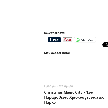
Κοινοποιήστε:
WhatsApp
Μου αρέσει αυτό:
Προηγούμενο άρθρο
Christmas Magic City – Ένα
Παραμυθένιο Χριστουγεννιάτικο
Πάρκο