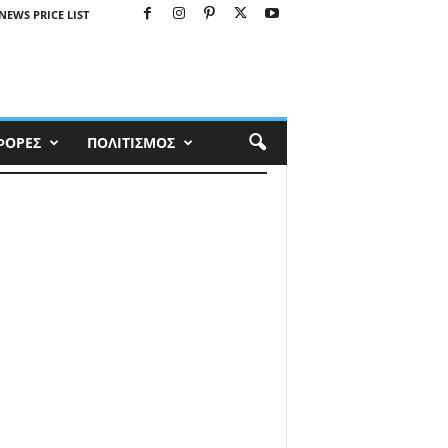
NEWS PRICE LIST
ΦΟΡΕΣ
ΠΟΛΙΤΙΣΜΟΣ