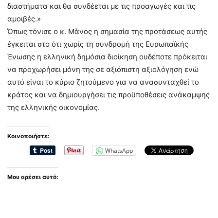
διαστήματα και θα συνδέεται με τις προαγωγές και τις
αμοιβές.»
Όπως τόνισε ο κ. Μάνος η σημασία της προτάσεως αυτής
έγκειται στο ότι χωρίς τη συνδρομή της Ευρωπαϊκής
Ένωσης η ελληνική δημόσια διοίκηση ουδέποτε πρόκειται
να προχωρήσει μόνη της σε αξιόπιστη αξιολόγηση ενώ
αυτό είναι το κύριο ζητούμενο για να ανασυνταχθεί το
κράτος και να δημιουργήσει τις προϋποθέσεις ανάκαμψης
της ελληνικής οικονομίας.
Κοινοποιήστε:
WhatsApp
Μου αρέσει αυτό: