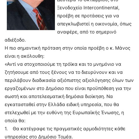
Ξενοδοχείο Intercontinental,
προέβη σε προτάσεις για να
απεγκλωβιστεί η οικονομία, όπως
αναφέρε, από το σημερινό
αδιέξοδο.
Η πιο σημαντική πρόταση στην οποία προέβη ο κ. Μάνος
είναι η ακόλουθη:
«Αντί να στοχοποιούμε τη τρόϊκα και το μνημόνιο να
ζητήσουμε από τους ξένους να το διευρύνουν και να
περιλάβουν διαδικασία αξιόπιστης αξιολόγησης όλων των
εργαζομένων στο Δημόσιο που είναι προϋπόθεση για την
σωστή και αποτελεσματική δημόσια διοίκηση. Να
εγκατασταθεί στην Ελλάδα ειδική υπηρεσία, που θα
στελεχωθεί με την ευθύνη της Ευρωπαϊκής Ένωσης, η
οποία θα:
1. Θα κατέγραφε τις πραγματικές αρμοδιότητες κάθε
υπηρεσίας στο Δημόσιο Τομέα.