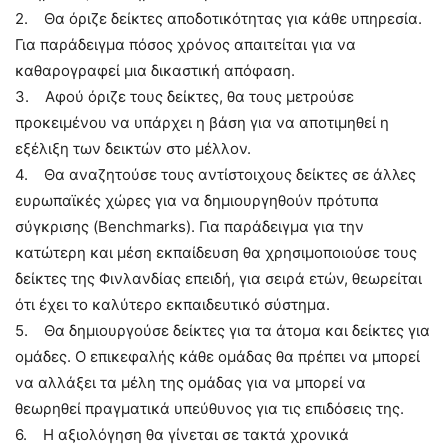
2. Θα όριζε δείκτες αποδοτικότητας για κάθε υπηρεσία.
Για παράδειγμα πόσος χρόνος απαιτείται για να
καθαρογραφεί μια δικαστική απόφαση.
3. Αφού όριζε τους δείκτες, θα τους μετρούσε
προκειμένου να υπάρχει η βάση για να αποτιμηθεί η
εξέλιξη των δεικτών στο μέλλον.
4. Θα αναζητούσε τους αντίστοιχους δείκτες σε άλλες
ευρωπαϊκές χώρες για να δημιουργηθούν πρότυπα
σύγκρισης (Benchmarks). Για παράδειγμα για την
κατώτερη και μέση εκπαίδευση θα χρησιμοποιούσε τους
δείκτες της Φινλανδίας επειδή, για σειρά ετών, θεωρείται
ότι έχει το καλύτερο εκπαιδευτικό σύστημα.
5. Θα δημιουργούσε δείκτες για τα άτομα και δείκτες για
ομάδες. Ο επικεφαλής κάθε ομάδας θα πρέπει να μπορεί
να αλλάξει τα μέλη της ομάδας για να μπορεί να
θεωρηθεί πραγματικά υπεύθυνος για τις επιδόσεις της.
6. Η αξιολόγηση θα γίνεται σε τακτά χρονικά