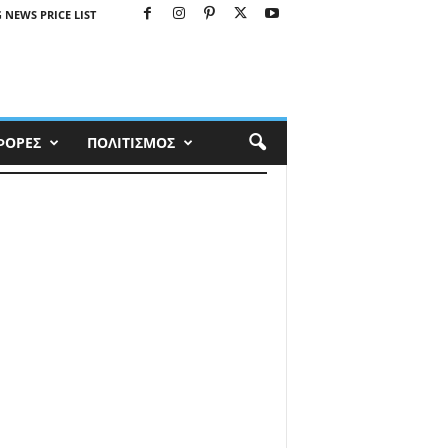
 NEWS PRICE LIST
ΦΟΡΕΣ
ΠΟΛΙΤΙΣΜΟΣ