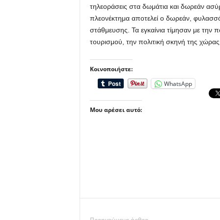
τηλεοράσεις στα δωμάτια και δωρεάν ασύρ
πλεονέκτημα αποτελεί ο δωρεάν, φυλασσό
στάθμευσης. Τα εγκαίνια τίμησαν με την 
τουρισμού, την πολιτική σκηνή της χώρας 
Κοινοποιήστε:
WhatsApp
Μου αρέσει αυτό:
Προηγούμενο άρθρο