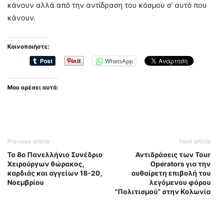
κάνουν αλλά από την αντίδραση του κόσμου σ’ αυτό που
κάνουν.
Κοινοποιήστε:
WhatsApp
Μου αρέσει αυτό:
Previous article
Next article
Το 8ο Πανελλήνιο Συνέδριο
Αντιδράσεις των Tour
Χειρούργων θώρακος,
Operators για την
καρδιάς και αγγείων 18-20,
αυθαίρετη επιβολή του
Νοεμβρίου
λεγόμενου φόρου
“Πολιτισμού” στην Κολωνία