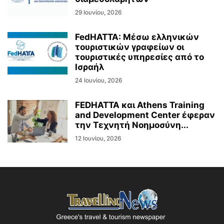
29 Ιουνίου, 2026
FedHATTA: Μέσω ελληνικών
τουριστικών γραφείων οι
τουριστικές υπηρεσίες από το
Ισραήλ
24 Ιουνίου, 2026
FEDHATTA και Athens Training
and Development Center έφεραν
την Τεχνητή Νοημοσύνη...
12 Ιουνίου, 2026