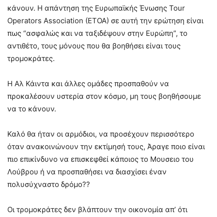
κάνουν.
Η απάντηση της Ευρωπαϊκής Ένωσης Tour
Operators Association (ETOA) σε αυτή την ερώτηση είναι
πως “ασφαλώς και να ταξιδέψουν στην Ευρώπη”, το
αντιθέτο, τους μόνους που θα βοηθήσει είναι τους
τρομοκράτες.
Η Αλ Κάιντα και άλλες ομάδες προσπαθούν να
προκαλέσουν υστερία στον κόσμο, μη τους βοηθήσουμε
να το κάνουν.
Καλό θα ήταν οι αρμόδιοι, να προσέχουν περισσότερο
όταν ανακοινώνουν την εκτίμησή τους, Άραγε ποιο είναι
πιο επικίνδυνο να επισκεφθεί κάποιος το Μουσειο του
Λούβρου ή να προσπαθήσει να διασχίσει έναν
πολυσύχναστο δρόμο??
Οι τρομοκράτες δεν βλάπτουν την οικονομία απ’ ότι