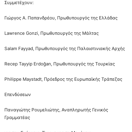
Συμμετέχουν:
Γιώργος Α. Παπανδρέου, Πρωθυπουργός της Ελλάδας
Lawrence Gonzi, Πρωθυπουργός της Μάλτας
Salam Fayyad, Πρωθυπουργός της Παλαιστινιακής Αρχής
Recep Tayyip Erdoğan, Πρωθυπουργός της Τουρκίας
Philippe Maystadt, Πρόεδρος της Ευρωπαϊκής Τράπεζας
Επενδύσεων
Παναγιώτης Ρουμελιώτης, Αναπληρωτής Γενικός
Γραμματέας