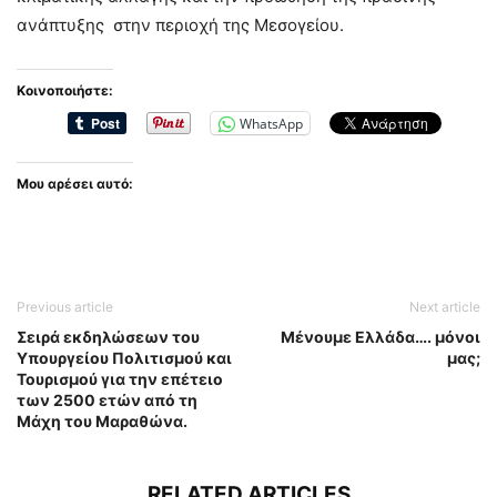
ανάπτυξης στην περιοχή της Μεσογείου.
Κοινοποιήστε:
WhatsApp
Μου αρέσει αυτό:
Previous article
Next article
Σειρά εκδηλώσεων του
Μένουμε Ελλάδα…. μόνοι
Υπουργείου Πολιτισμού και
μας;
Τουρισμού για την επέτειο
των 2500 ετών από τη
Μάχη του Μαραθώνα.
RELATED ARTICLES