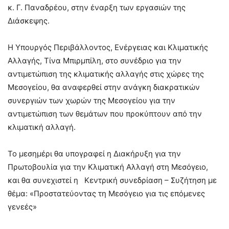
κ. Γ. Παναδρέου, στην έναρξη των εργασιών της
Διάσκεψης.
Η Υπουργός Περιβάλλοντος, Ενέργειας και Κλιματικής
Αλλαγής, Τίνα Μπιρμπίλη, στο συνέδριο για την
αντιμετώπιση της κλιματικής αλλαγής στις χώρες της
Μεσογείου, θα αναφερθεί στην ανάγκη διακρατικών
συνεργιών των χωρών της Μεσογείου για την
αντιμετώπιση των θεμάτων που προκύπτουν από την
κλιματική αλλαγή.
Το μεσημέρι θα υπογραφεί η Διακήρυξη για την
Πρωτοβουλία για την Κλιματική Αλλαγή στη Μεσόγειο,
και θα συνεχιστεί η Κεντρική συνεδρίαση – Συζήτηση με
θέμα: «Προστατεύοντας τη Μεσόγειο για τις επόμενες
γενεές»