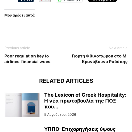
Μου αρέσει αυτό:
Previous article
Next article
Poor regulation key to
Γιορτή Φθινοπώρου στο Μ.
airlines’ financial woes
Κρανόβουνο Ροδόπης
RELATED ARTICLES
The Lexicon of Greek Hospitality:
Η νέα πρωτοβουλία της ΠΟΞ
που...
5 Αυγούστου, 2026
ΥΠΠΟ: Επιχορηγήσεις ύψους