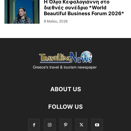
Η Όλγα Κεφαλογιάννη στο
διεθνές συνέδριο *World
Beautiful Business Forum 2026*
8 Μαΐου, 2026
ABOUT US
FOLLOW US