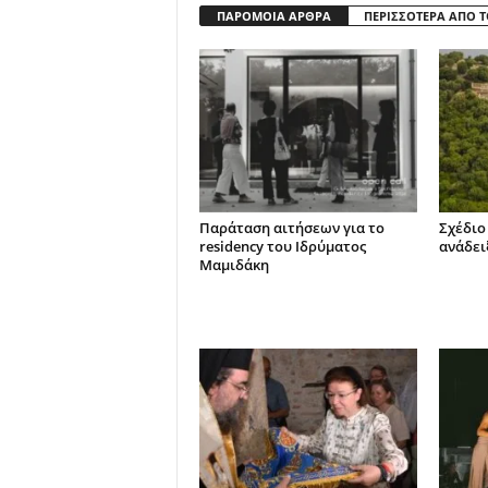
ΠΑΡΟΜΟΙΑ ΑΡΘΡΑ
ΠΕΡΙΣΣΟΤΕΡΑ ΑΠΟ 
Παράταση αιτήσεων για το
Σχέδιο
residency του Ιδρύματος
ανάδει
Μαμιδάκη