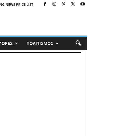
NG NEWS PRICE LIST
ΦΟΡΕΣ
ΠΟΛΙΤΙΣΜΟΣ