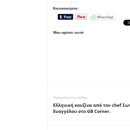
Κοινοποιήστε:
WhatsApp
Μου αρέσει αυτό:
Προηγούμενο άρθρο
Ελληνική κουζίνα από τον chef Σω
Ευαγγέλου στο GB Corner.