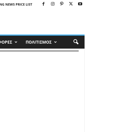
NG NEWS PRICE LIST
ΦΟΡΕΣ
ΠΟΛΙΤΙΣΜΟΣ