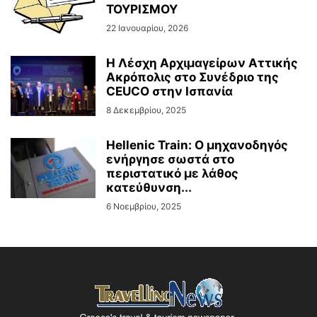
ΤΟΥΡΙΣΜΟΥ
22 Ιανουαρίου, 2026
Η Λέσχη Αρχιμαγείρων Αττικής
Ακρόπολις στο Συνέδριο της
CEUCO στην Ισπανία
8 Δεκεμβρίου, 2025
Hellenic Train: Ο μηχανοδηγός
ενήργησε σωστά στο
περιστατικό με λάθος
κατεύθυνση...
6 Νοεμβρίου, 2025