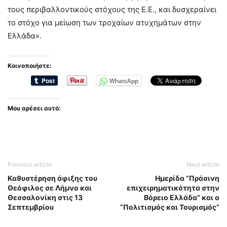
τους περιβαλλοντικούς στόχους της Ε.Ε., και δυσχεραίνει
το στόχο για μείωση των τροχαίων ατυχημάτων στην
Ελλάδα».
Κοινοποιήστε:
WhatsApp
Μου αρέσει αυτό:
Previous article
Next article
Καθυστέρηση άφιξης του
Ημερίδα “Πράσινη
Θεόφιλος σε Λήμνο και
επιχειρηματικότητα στην
Θεσσαλονίκη στις 13
Βόρειο Ελλάδα” και ο
Σεπτεμβρίου
“Πολιτισμός και Τουρισμός”