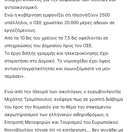
αντιοικονομικό.
Ενώ η κυβέρνηση εμφανίζει ότι πλεονάζουν 2500
υπάλληλοι, ο ΟΣΕ χρωστάει 20.000 μέρες αδειών σε
εργαζόμενους.
Από τα 10 δις του χρέους τα 7,5 δις οφείλονται σε
υποχρεώσεις του Δημοσίου προς τον ΟΣΕ.
Το έργο διπλής γραμμής και ηλεκτροκίνησης έχει
σταματήσει στο Δομοκό. Το νομοσχέδιο έχει όψεις
αντισυνταγματικότητας και αγωνιζόμαστε να μην
περάσει».
Ενώ από την πλευρά των οικολόγων, ο ευρωβουλευτής
Μιχάλης Τρεμόπουλος ανέφερε πως σε γραπτό διάβημα
του προς την Κομισιόν για το θέμα του επικείμενου
ακρωτηριασμού των ελληνικών σιδηροδρόμων, η
Επιτροπή Μεταφορών και Τουρισμού του Ευρωπαϊκού
Κοινοβουλίου τόνισε ότι «η κατάργηση…. δεν συνάδει με