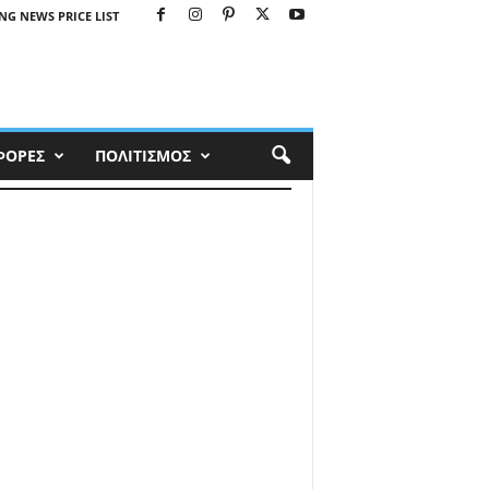
NG NEWS PRICE LIST
ΦΟΡΕΣ
ΠΟΛΙΤΙΣΜΟΣ