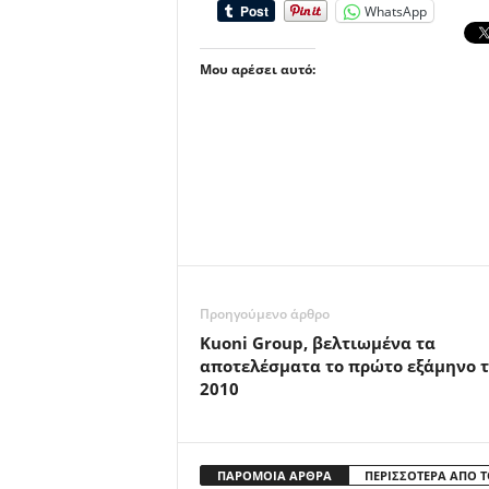
WhatsApp
Μου αρέσει αυτό:
Προηγούμενο άρθρο
Kuoni Group, βελτιωμένα τα
αποτελέσματα το πρώτο εξάμηνο 
2010
ΠΑΡΟΜΟΙΑ ΑΡΘΡΑ
ΠΕΡΙΣΣΟΤΕΡΑ ΑΠΟ 