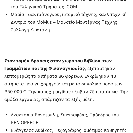
του Ελληνικού Τμήματος ICOM
Μαρία Τσαντσάνογλου, ιστορικό τέχνης, Καλλιτεχνική
Δ/ντρια του MoMus – Μουσείο Μοντέρνας Τέχνης,
Συλλογή Κωστάκη
Στον τομέα Δράσεις στον χώρο του Βιβλίου, των
Γραμμάτων και της Φιλαναγνωσίας
, εξετάστηκαν
λεπτομερώς τα αιτήματα 86 φορέων. Εγκρίθηκαν 43
αιτήματα που επιχορηγούνται με το συνολικό ποσό των
350.000 €. Την παροχή αιγίδας έλαβαν 25 προτάσεις. Την
ομάδα εργασίας, απάρτιζαν τα εξής μέλη:
Αναστασία Βενετούλη, Συγγραφέας, Πρόεδρος του
PEN GREECE
Ευάγγελος Αυδίκος, Πεζογράφος, ομότιμος Καθηγητής