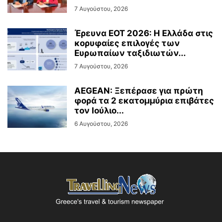
7 Αυγούστου, 2026
Έρευνα ΕΟΤ 2026: Η Ελλάδα στις
κορυφαίες επιλογές των
Ευρωπαίων ταξιδιωτών...
7 Αυγούστου, 2026
AEGEAN: Ξεπέρασε για πρώτη
φορά τα 2 εκατομμύρια επιβάτες
τον Ιούλιο...
6 Αυγούστου, 2026