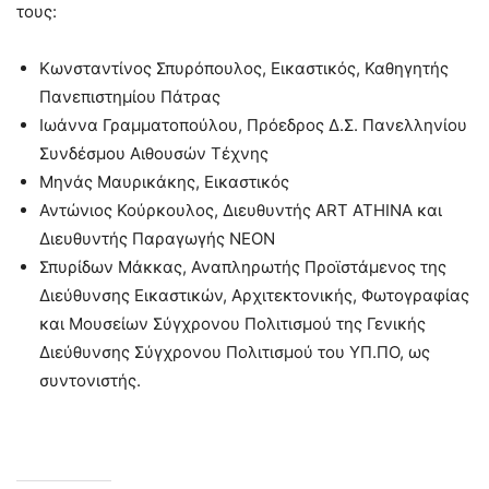
τους:
Κωνσταντίνος Σπυρόπουλος, Εικαστικός, Καθηγητής
Πανεπιστημίου Πάτρας
Ιωάννα Γραμματοπούλου, Πρόεδρος Δ.Σ. Πανελληνίου
Συνδέσμου Αιθουσών Τέχνης
Μηνάς Μαυρικάκης, Εικαστικός
Αντώνιος Κούρκουλος, Διευθυντής ART ATHINA και
Διευθυντής Παραγωγής NEON
Σπυρίδων Μάκκας, Αναπληρωτής Προϊστάμενος της
Διεύθυνσης Εικαστικών, Αρχιτεκτονικής, Φωτογραφίας
και Μουσείων Σύγχρονου Πολιτισμού της Γενικής
Διεύθυνσης Σύγχρονου Πολιτισμού του ΥΠ.ΠΟ, ως
συντονιστής.