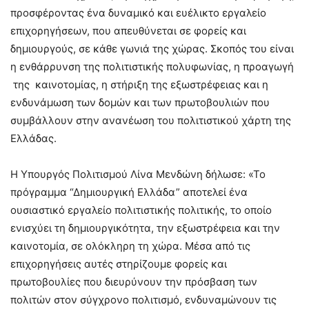
προσφέροντας ένα δυναμικό και ευέλικτο εργαλείο
επιχορηγήσεων, που απευθύνεται σε φορείς και
δημιουργούς, σε κάθε γωνιά της χώρας. Σκοπός του είναι
η ενθάρρυνση της πολιτιστικής πολυφωνίας, η προαγωγή
της καινοτομίας, η στήριξη της εξωστρέφειας και η
ενδυνάμωση των δομών και των πρωτοβουλιών που
συμβάλλουν στην ανανέωση του πολιτιστικού χάρτη της
Ελλάδας.
Η Υπουργός Πολιτισμού Λίνα Μενδώνη δήλωσε: «Το
πρόγραμμα “Δημιουργική Ελλάδα” αποτελεί ένα
ουσιαστικό εργαλείο πολιτιστικής πολιτικής, το οποίο
ενισχύει τη δημιουργικότητα, την εξωστρέφεια και την
καινοτομία, σε ολόκληρη τη χώρα. Μέσα από τις
επιχορηγήσεις αυτές στηρίζουμε φορείς και
πρωτοβουλίες που διευρύνουν την πρόσβαση των
πολιτών στον σύγχρονο πολιτισμό, ενδυναμώνουν τις