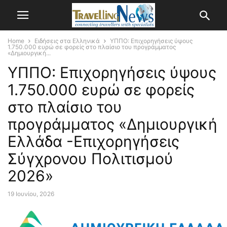
Home
Ειδήσεις στα Ελληνικά
ΥΠΠΟ: Επιχορηγήσεις ύψους
1.750.000 ευρώ σε φορείς στο πλαίσιο του προγράμματος
«Δημιουργική...
ΥΠΠΟ: Επιχορηγήσεις ύψους
1.750.000 ευρώ σε φορείς
στο πλαίσιο του
προγράμματος «Δημιουργική
Ελλάδα -Επιχορηγήσεις
Σύγχρονου Πολιτισμού
2026»
19 Ιουνίου, 2026