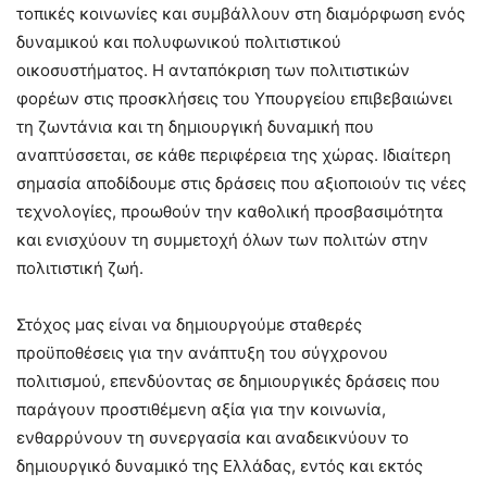
τοπικές κοινωνίες και συμβάλλουν στη διαμόρφωση ενός
δυναμικού και πολυφωνικού πολιτιστικού
οικοσυστήματος. Η ανταπόκριση των πολιτιστικών
φορέων στις προσκλήσεις του Υπουργείου επιβεβαιώνει
τη ζωντάνια και τη δημιουργική δυναμική που
αναπτύσσεται, σε κάθε περιφέρεια της χώρας. Ιδιαίτερη
σημασία αποδίδουμε στις δράσεις που αξιοποιούν τις νέες
τεχνολογίες, προωθούν την καθολική προσβασιμότητα
και ενισχύουν τη συμμετοχή όλων των πολιτών στην
πολιτιστική ζωή.
Στόχος μας είναι να δημιουργούμε σταθερές
προϋποθέσεις για την ανάπτυξη του σύγχρονου
πολιτισμού, επενδύοντας σε δημιουργικές δράσεις που
παράγουν προστιθέμενη αξία για την κοινωνία,
ενθαρρύνουν τη συνεργασία και αναδεικνύουν το
δημιουργικό δυναμικό της Ελλάδας, εντός και εκτός