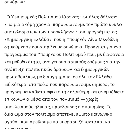
συνόρων».
Ο Υφυπουργός Πολιτισμού Ιάσονας Φωτήλας δήλωσε:
«Για μια ακόμη χρονιά, παρουσιάζουμε τον πρώτο κύκλο
αποτελεσμάτων των προσκλήσεων του προγράμματος
«Δημιουργική Ελλάδα», που η Υπουργός Λίνα Μενδώνη
δημιούργησε και στηρίζει με συνέπεια. Πρόκειται για ένα
πρόγραμμα του Υπουργείου Πολιτισμού που, με διαφάνεια
και μεθοδικότητα, ανοίγει ουσιαστικούς δρόμους για την
ανάπτυξη πολιτιστικών δράσεων και δημιουργικών
πρωτοβουλιών, με διαυγή τρόπο, σε όλη την Ελλάδα.
Ειδικότερα, στα πεδία που παρουσιάζουμε σήμερα, το
πρόγραμμα καθιστά εφικτή την ελεύθερη και ανεμπόδιστη
επικοινωνία μέσα από τον πολιτισμό — χωρίς
αποκλεισμούς ηλικίας, προέλευσης ή αναπηρίας. Το
δικαίωμα στον πολιτισμό αποτελεί ύψιστο κοινωνικό
αγαθό, που οφείλουμε να υπερασπιζόμαστε και να