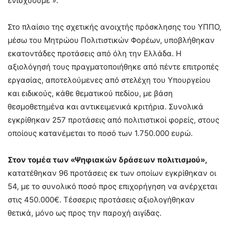
ενισχύουμε ».
Στο πλαίσιο της σχετικής ανοιχτής πρόσκλησης του ΥΠΠΟ,
μέσω του Μητρώου Πολιτιστικών Φορέων, υποβλήθηκαν
εκατοντάδες προτάσεις από όλη την Ελλάδα. Η
αξιολόγησή τους πραγματοποιήθηκε από πέντε επιτροπές
εργασίας, αποτελούμενες από στελέχη του Υπουργείου
και ειδικούς, κάθε θεματικού πεδίου, με βάση
θεσμοθετημένα και αντικειμενικά κριτήρια. Συνολικά
εγκρίθηκαν 257 προτάσεις από πολιτιστικοί φορείς, στους
οποίους κατανέμεται το ποσό των 1.750.000 ευρώ.
Στον τομέα των «Ψηφιακών δράσεων πολιτισμού»,
κατατέθηκαν 96 προτάσεις εκ των οποίων εγκρίθηκαν οι
54, με το συνολικό ποσό προς επιχορήγηση να ανέρχεται
στις 450.000€. Τέσσερις προτάσεις αξιολογήθηκαν
θετικά, μόνο ως προς την παροχή αιγίδας.