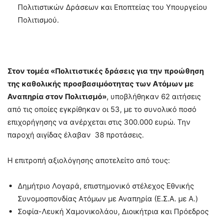
Πολιτιστικών Δράσεων και Εποπτείας του Υπουργείου
Πολιτισμού.
Στον τομέα «Πολιτιστικές δράσεις για την προώθηση
της καθολικής προσβασιμόοτητας των
Ατόμων με
Αναπηρία στον Πολιτισμό
»
, υποβλήθηκαν 62 αιτήσεις
από τις οποίες εγκρίθηκαν οι 53, με το συνολικό ποσό
επιχορήγησης να ανέρχεται στις 300.000 ευρώ. Την
παροχή αιγίδας έλαβαν 38 προτάσεις.
Η επιτροπή αξιολόγησης αποτελείτο από τους:
Δημήτριο Λογαρά, επιστημονικό στέλεχος Εθνικής
Συνομοσπονδίας Ατόμων με Αναπηρία (Ε.Σ.Α. με Α.)
Σοφία-Λευκή Χαμονικολάου, Διοικήτρια και Πρόεδρος