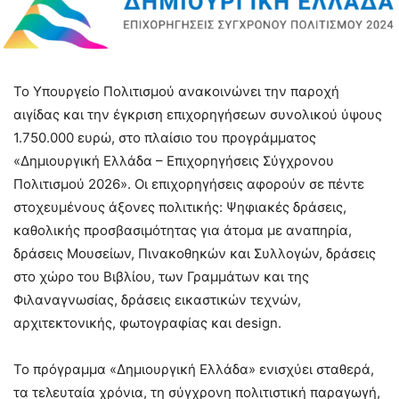
Το Υπουργείο Πολιτισμού ανακοινώνει την παροχή
αιγίδας και την έγκριση επιχορηγήσεων συνολικού ύψους
1.750.000 ευρώ, στο πλαίσιο του προγράμματος
«Δημιουργική Ελλάδα – Επιχορηγήσεις Σύγχρονου
Πολιτισμού 2026». Οι επιχορηγήσεις αφορούν σε πέντε
στοχευμένους άξονες πολιτικής: Ψηφιακές δράσεις,
καθολικής προσβασιμότητας για άτομα με αναπηρία,
δράσεις Μουσείων, Πινακοθηκών και Συλλογών, δράσεις
στο χώρο του Βιβλίου, των Γραμμάτων και της
Φιλαναγνωσίας, δράσεις εικαστικών τεχνών,
αρχιτεκτονικής, φωτογραφίας και design.
Το πρόγραμμα «Δημιουργική Ελλάδα» ενισχύει σταθερά,
τα τελευταία χρόνια, τη σύγχρονη πολιτιστική παραγωγή,