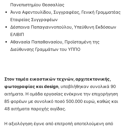
Πανεπιστημίου Θεσσαλίας
Άννα Αφεντουλίδου, Συγγραφέας, Γενική Γραμματέας
Εταιρείας Συγγραφέων
Δέσποινα Παπαγιαννοπούλου, Υπεύθυνη Εκδόσεων
ΕΛΙΒΙΠ
Αθανασία Παπαθανασίου, Προϊσταμένη της
Διεύθυνσης Γραμμάτων του ΥΠΠΟ
Στον τομέα
εικαστικών τεχνών, αρχιτεκτονικής,
φωτογραφίας και
design
, υποβλήθηκαν συνολικά 90
αιτήματα. Η ομάδα εργασίας ενέκρινε την επιχορήγηση
85 φορέων με συνολικό ποσό 500.000 ευρώ, καθώς και
48 αιτήματα παροχής αιγίδας.
Η αξιολόγηση έγινε από επιτροπή αποτελούμενη από