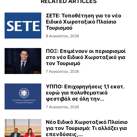
RELATED ARTICLES
ΣΕΤΕ: Τοποθέτηση για το νέο
Ειδικό Χωροταξικό Πλαίσιο
Τουρισμού
8 Αυγούστου, 2026
ΠΟΞ: Επιμένουν οι περιορισμοί
στο νέο Ειδικό Χωροταξικό για
τον Τουρισμό
7 Αυγούστου, 2026
ΥΠΠΟ: Επιχορηγήσεις 1,1 εκατ.
ευρώ για πολυθεματικά
φεστιβάλ σε όλη την...
7 Αυγούστου, 2026
Νέο Ειδικό Χωροταξικό Πλαίσιο
για τον Τουρισμό: Τι αλλάζει για
επενδύσεις,...