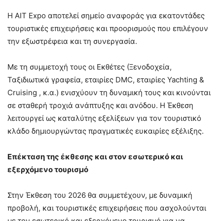
Η ΑΙΤ Expo αποτελεί σημείο αναφοράς για εκατοντάδες
τουριστικές επιχειρήσεις και προορισμούς που επιλέγουν
την εξωστρέφεια και τη συνεργασία.
Με τη συμμετοχή τους οι Εκθέτες (Ξενοδοχεία,
Ταξιδιωτικά γραφεία, εταιρίες DMC, εταιρίες Yachting &
Cruising , κ.α.) ενισχύουν τη δυναμική τους και κινούνται
σε σταθερή τροχιά ανάπτυξης και ανόδου. Η Έκθεση
λειτουργεί ως καταλύτης εξελίξεων για τον τουριστικό
κλάδο δημιουργώντας πραγματικές ευκαιρίες εξέλιξης.
Επέκταση της έκθεσης και στον εσωτερικό και
εξερχόμενο τουρισμό
Στην Έκθεση του 2026 θα συμμετέχουν, με δυναμική
προβολή, και τουριστικές επιχειρήσεις που ασχολούνται
με τον εσωτερικό και εξερχόμενο τουρισμό για να