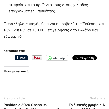
εταιρεία και τα προϊόντα τους στους χιλιάδες
επαγγελματίες Επισκέπτες.
Παράλληλα συνεχής θα είναι η προβολή της Έκθεσης και
των Εκθετών σε 130.000 επιχειρήσεις από Ελλάδα και
εξωτερικό.
Κοινοποιήστε:
WhatsApp
Μου αρέσει αυτό:
Previous article
Next article
Posidonia 2026 Opens Its
Το διεθνές βραβείο A’