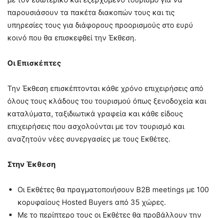
παρουσιάσουν τα πακέτα διακοπών τους και τις
υπηρεσίες τους για διάφορους προορισμούς στο ευρύ
κοινό που θα επισκεφθεί την Έκθεση.
Οι Επισκέπτες
Την Έκθεση επισκέπτονται κάθε χρόνο επιχειρήσεις από
όλους τους κλάδους του τουρισμού όπως ξενοδοχεία και
καταλύματα, ταξιδιωτικά γραφεία και κάθε είδους
επιχειρήσεις που ασχολούνται με τον τουρισμό και
αναζητούν νέες συνεργασίες με τους Εκθέτες.
Στην Έκθεση
Οι Εκθέτες θα πραγματοποιήσουν Β2Β meetings με 100
κορυφαίους Hosted Buyers από 35 χώρες.
Με το περίπτερο τους οι Εκθέτες θα προβάλλουν την