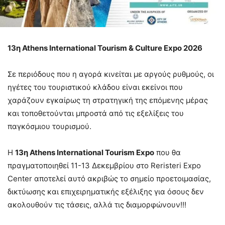
13η Athens International Tourism & Culture Expo 2026
Σε περιόδους που η αγορά κινείται με αργούς ρυθμούς, οι
ηγέτες του τουριστικού κλάδου είναι εκείνοι που
χαράζουν εγκαίρως τη στρατηγική της επόμενης μέρας
και τοποθετούνται μπροστά από τις εξελίξεις του
παγκόσμιου τουρισμού.
Η
13η Athens International Tourism Expo
που θα
πραγματοποιηθεί 11-13 Δεκεμβρίου στο Reristeri Expo
Center αποτελεί αυτό ακριβώς το σημείο προετοιμασίας,
δικτύωσης και επιχειρηματικής εξέλιξης για όσους δεν
ακολουθούν τις τάσεις, αλλά τις διαμορφώνουν!!!