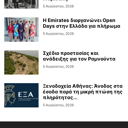
5 Αυγούστου, 2026
Η Emirates διοργανώνει Open
Days στην Ελλάδα για πλήρωμα
5 Αυγούστου, 2026
Σχέδιο προστασίας και
ανάδειξης για τον Ραμνούντα
5 Αυγούστου, 2026
Ξενοδοχεία Αθήνας: Άνοδος στα
έσοδα παρά τη μικρή πτώση της
πληρότητας...
5 Αυγούστου, 2026