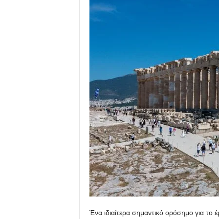
Ένα ιδιαίτερα σημαντικό ορόσημο για το 