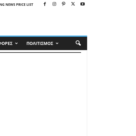
NG NEWS PRICE LIST
ΦΟΡΕΣ
ΠΟΛΙΤΙΣΜΟΣ