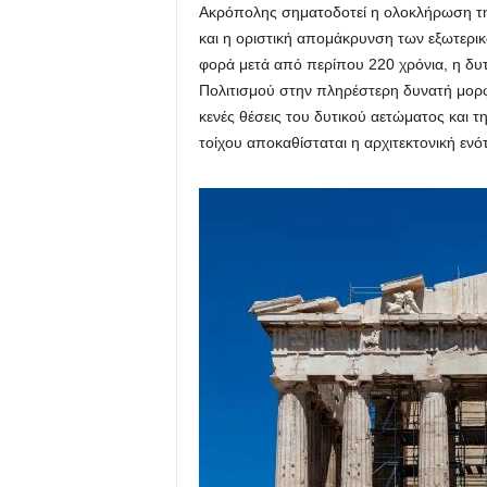
Ακρόπολης σηματοδοτεί η ολοκλήρωση τ
και η οριστική απομάκρυνση των εξωτερικ
φορά μετά από περίπου 220 χρόνια, η δυ
Πολιτισμού στην πληρέστερη δυνατή μορ
κενές θέσεις του δυτικού αετώματος και
τοίχου αποκαθίσταται η αρχιτεκτονική ενό