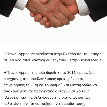
Η Travel Appeal επεκτείνεται στην Ελλάδα και την Κύπρο
σε μια νέα αποκλειστική συνεργασία με την Global Media.
Η Travel Appeal, η οποία ιδρύθηκε το 2014, προσφέρει
σύγχρονες και ποικίλες λύσεις προκειμένου οι
επιχειρήσεις του Τομέα Τουρισμού και Μεταφορών, να
ανακαλύψουν το πραγματικό ανταγωνιστικό τους
πλεονέκτημα, να βελτιώσουν την ικανοποίηση των
πελατών τους και να αυξήσουν τα έσοδά τους ,