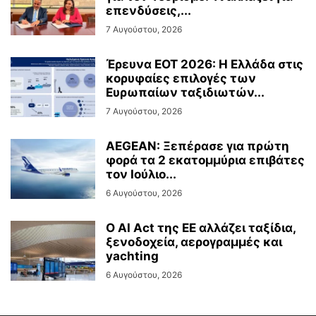
επενδύσεις,...
7 Αυγούστου, 2026
Έρευνα ΕΟΤ 2026: Η Ελλάδα στις
κορυφαίες επιλογές των
Ευρωπαίων ταξιδιωτών...
7 Αυγούστου, 2026
AEGEAN: Ξεπέρασε για πρώτη
φορά τα 2 εκατομμύρια επιβάτες
τον Ιούλιο...
6 Αυγούστου, 2026
Ο AI Act της ΕΕ αλλάζει ταξίδια,
ξενοδοχεία, αερογραμμές και
yachting
6 Αυγούστου, 2026