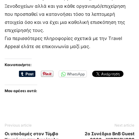
Ξενοδοχείων αλλά και για κάθε οργανισμό/επιχείρηση
που προσπαθεί να κατανοήσει τόσο τα λεπτομερή
στοιχεία όσο και να έχει μια καθολική επισκόπηση της
επιχείρησής τους.
Για περισσότερες πληροφορίες σχετικά με την Τravel
Appeal ελάτε σε επικοινωνία μαζί μας.
Κοινοποιήστε:
WhatsApp
Μου αρέσει αυτό:
Previous article
Next article
Οι υποδομές στον Τύμβο
2ο Συνέδριο BnB Guest