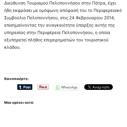
Διεύθυνση Τουρισμού Πελοποννήσου στην Πάτρα, έχει
ήδη εκφράσει με ομόφωνη απόφασή του το Περιφερειακό
Συμβούλιο Πελοποννήσου, στις 24 Φεβρουαρίου 2014,
επισημαίνοντας την αναγκαιότητα ύπαρξης αυτής της
υπηρεσίας στην Περιφέρεια Πελοποννήσου, η οποία
εξυπηρετεί πλήθος επιχειρηματιών του τουριστικού
κλάδου.
Κοινοποιήστε:
WhatsApp
Μου αρέσει αυτό: