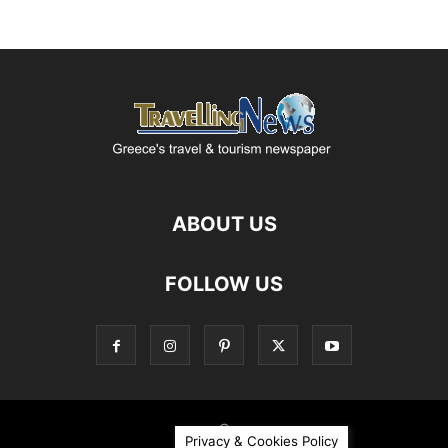
ABOUT US
FOLLOW US
©
Privacy & Cookies Policy