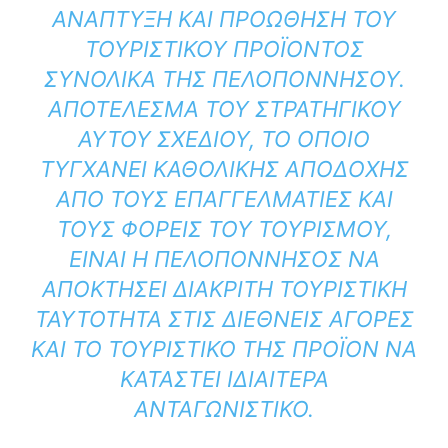
ΑΝΆΠΤΥΞΗ ΚΑΙ ΠΡΟΏΘΗΣΗ ΤΟΥ
ΤΟΥΡΙΣΤΙΚΟΎ ΠΡΟΪΌΝΤΟΣ
ΣΥΝΟΛΙΚΆ ΤΗΣ ΠΕΛΟΠΟΝΝΉΣΟΥ.
ΑΠΟΤΈΛΕΣΜΑ ΤΟΥ ΣΤΡΑΤΗΓΙΚΟΎ
ΑΥΤΟΎ ΣΧΕΔΊΟΥ, ΤΟ ΟΠΟΊΟ
ΤΥΓΧΆΝΕΙ ΚΑΘΟΛΙΚΉΣ ΑΠΟΔΟΧΉΣ
ΑΠΌ ΤΟΥΣ ΕΠΑΓΓΕΛΜΑΤΊΕΣ ΚΑΙ
ΤΟΥΣ ΦΟΡΕΊΣ ΤΟΥ ΤΟΥΡΙΣΜΟΎ,
ΕΊΝΑΙ Η ΠΕΛΟΠΌΝΝΗΣΟΣ ΝΑ
ΑΠΟΚΤΉΣΕΙ ΔΙΑΚΡΙΤΉ ΤΟΥΡΙΣΤΙΚΉ
ΤΑΥΤΌΤΗΤΑ ΣΤΙΣ ΔΙΕΘΝΕΊΣ ΑΓΟΡΈΣ
ΚΑΙ ΤΟ ΤΟΥΡΙΣΤΙΚΌ ΤΗΣ ΠΡΟΪΌΝ ΝΑ
ΚΑΤΑΣΤΕΊ ΙΔΙΑΊΤΕΡΑ
ΑΝΤΑΓΩΝΙΣΤΙΚΌ.