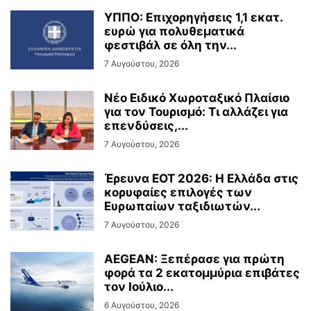
ΥΠΠΟ: Επιχορηγήσεις 1,1 εκατ.
ευρώ για πολυθεματικά
φεστιβάλ σε όλη την...
7 Αυγούστου, 2026
Νέο Ειδικό Χωροταξικό Πλαίσιο
για τον Τουρισμό: Τι αλλάζει για
επενδύσεις,...
7 Αυγούστου, 2026
Έρευνα ΕΟΤ 2026: Η Ελλάδα στις
κορυφαίες επιλογές των
Ευρωπαίων ταξιδιωτών...
7 Αυγούστου, 2026
AEGEAN: Ξεπέρασε για πρώτη
φορά τα 2 εκατομμύρια επιβάτες
τον Ιούλιο...
6 Αυγούστου, 2026