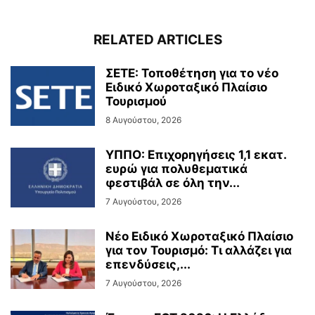
RELATED ARTICLES
ΣΕΤΕ: Τοποθέτηση για το νέο
Ειδικό Χωροταξικό Πλαίσιο
Τουρισμού
8 Αυγούστου, 2026
ΥΠΠΟ: Επιχορηγήσεις 1,1 εκατ.
ευρώ για πολυθεματικά
φεστιβάλ σε όλη την...
7 Αυγούστου, 2026
Νέο Ειδικό Χωροταξικό Πλαίσιο
για τον Τουρισμό: Τι αλλάζει για
επενδύσεις,...
7 Αυγούστου, 2026