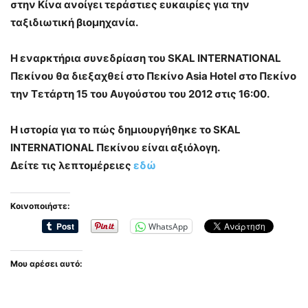
στην Κίνα ανοίγει τεράστιες ευκαιρίες για την
ταξιδιωτική βιομηχανία.
Η εναρκτήρια συνεδρίαση του SKAL INTERNATIONAL
Πεκίνου θα διεξαχθεί στο Πεκίνο Asia Hotel στο Πεκίνο
την Τετάρτη 15 του Αυγούστου του 2012 στις 16:00.
Η ιστορία για το πώς δημιουργήθηκε το SKAL
INTERNATIONAL Πεκίνου είναι αξιόλογη.
Δείτε τις λεπτομέρειες
εδώ
Κοινοποιήστε:
WhatsApp
Μου αρέσει αυτό: