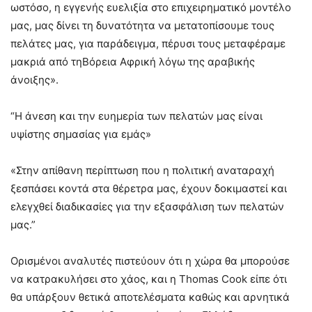
ωστόσο, η εγγενής ευελιξία στο επιχειρηματικό μοντέλο
μας, μας δίνει τη δυνατότητα να μετατοπίσουμε τους
πελάτες μας, για παράδειγμα, πέρυσι τους μεταφέραμε
μακριά από τηΒόρεια Αφρική λόγω της αραβικής
άνοιξης».
“Η άνεση και την ευημερία των πελατών μας είναι
υψίστης σημασίας για εμάς»
«Στην απίθανη περίπτωση που η πολιτική αναταραχή
ξεσπάσει κοντά στα θέρετρα μας, έχουν δοκιμαστεί και
ελεγχθεί διαδικασίες για την εξασφάλιση των πελατών
μας.”
Ορισμένοι αναλυτές πιστεύουν ότι η χώρα θα μπορούσε
να κατρακυλήσει στο χάος, και η Thomas Cook είπε ότι
θα υπάρξουν θετικά αποτελέσματα καθώς και αρνητικά