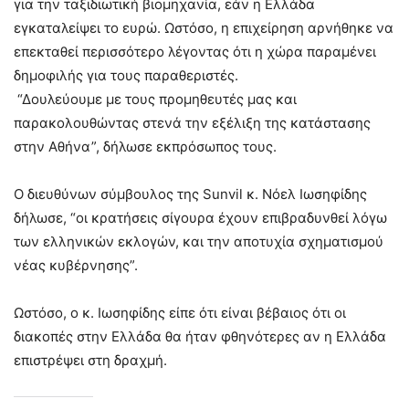
για την ταξιδιωτική βιομηχανία, εάν η Ελλάδα
εγκαταλείψει το ευρώ. Ωστόσο, η επιχείρηση αρνήθηκε να
επεκταθεί περισσότερο λέγοντας ότι η χώρα παραμένει
δημοφιλής για τους παραθεριστές.
“Δουλεύουμε με τους προμηθευτές μας και
παρακολουθώντας στενά την εξέλιξη της κατάστασης
στην Αθήνα”, δήλωσε εκπρόσωπος τους.
Ο διευθύνων σύμβουλος της Sunvil κ. Νόελ Ιωσηφίδης
δήλωσε, “οι κρατήσεις σίγουρα έχουν επιβραδυνθεί λόγω
των ελληνικών εκλογών, και την αποτυχία σχηματισμού
νέας κυβέρνησης”.
Ωστόσο, ο κ. Ιωσηφίδης είπε ότι είναι βέβαιος ότι οι
διακοπές στην Ελλάδα θα ήταν φθηνότερες αν η Ελλάδα
επιστρέψει στη δραχμή.