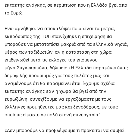
έκτακτης ανάγκης, σε περίπτωση που η Ελλάδα βγεί από
το Ευρώ.
Ενώ αρνήθηκε να αποκαλύψει ποια είναι τα μέτρα,
εκπρόσωπος της TUI υπαινίχθηκε η επιχείρηση θα
μπορούσε να μετατοπίσει μακριά από τα ελληνικά νησιά,
μέρος των ταξιδιωτών, αν η κατάσταση στη χώρα
επιδεινωθεί μετά τις εκλογές του επόμενου
μήνα.
Συγκεκριμένα, δήλωσε: «Η Ελλάδα παραμένει ένας
δημοφιλής προορισμός για τους πελάτες μας και
αναμένουμε ότι θα παραμείνει έτσι. Έχουμε σχέδια
έκτακτης ανάγκης εάν η χώρα θα βγεί από την
ευρωζώνη, συνεχίζουμε να εργαζόμαστε με τους
έλλληνες προμηθευτές μας και ξενοδόχους, με τους
οποίους είμαστε σε πολύ στενή συνεργασία”.
«Δεν μπορούμε να προβλέψουμε τι πρόκειται να συμβεί,