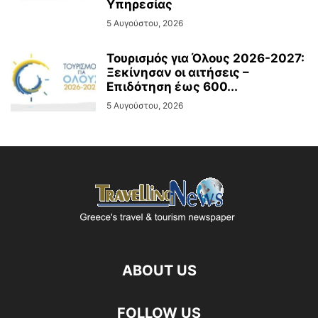
Υπηρεσίας
5 Αυγούστου, 2026
Τουρισμός για Όλους 2026-2027:
Ξεκίνησαν οι αιτήσεις –
Επιδότηση έως 600...
5 Αυγούστου, 2026
ABOUT US
FOLLOW US