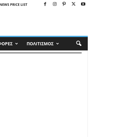
NEWS PRICE LIST
ΦΟΡΕΣ
ΠΟΛΙΤΙΣΜΟΣ