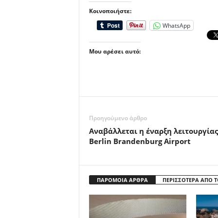
Κοινοποιήστε:
WhatsApp
Μου αρέσει αυτό:
Προηγούμενο άρθρο
Αναβάλλεται η έναρξη λειτουργίας
Berlin Brandenburg Airport
ΠΑΡΟΜΟΙΑ ΑΡΘΡΑ
ΠΕΡΙΣΣΟΤΕΡΑ ΑΠΟ 