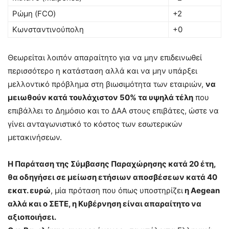
Ρώμη (FCO)
+2
Κωνσταντινούπολη
+0
Θεωρείται λοιπόν απαραίτητο για να μην επιδεινωθεί
περισσότερο η κατάσταση αλλά και να μην υπάρξει
μελλοντικό πρόβλημα στη βιωσιμότητα των εταιριών,
να
μειωθούν κατά τουλάχιστον 50% τα υψηλά τέλη
που
επιβάλλει το Δημόσιο και το ΔΑΑ στους επιβάτες, ώστε να
γίνει ανταγωνιστικό το κόστος των εσωτερικών
μετακινήσεων.
Η Παράταση της Σύμβασης Παραχώρησης κατά 20 έτη,
θα οδηγήσει σε μείωση ετήσιων αποσβέσεων κατά 40
εκατ. ευρώ
, μία πρόταση που όπως υποστηρίζει
η Aegean
αλλά και ο ΣΕΤΕ, η Κυβέρνηση είναι απαραίτητο να
αξιοποιήσει.