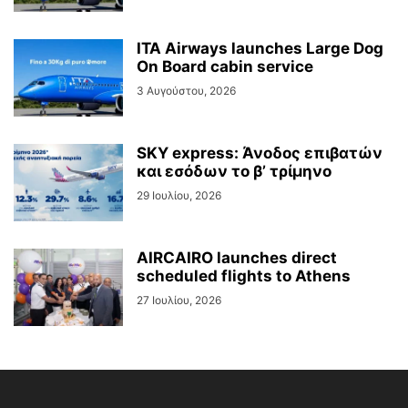
ITA Airways launches Large Dog
On Board cabin service
3 Αυγούστου, 2026
SKY express: Άνοδος επιβατών
και εσόδων το β’ τρίμηνο
29 Ιουλίου, 2026
AIRCAIRO launches direct
scheduled flights to Athens
27 Ιουλίου, 2026