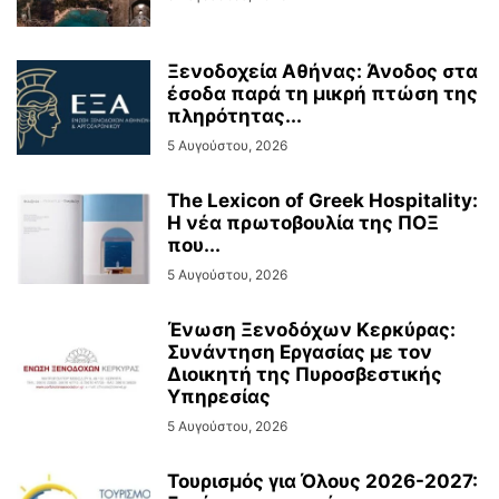
Ξενοδοχεία Αθήνας: Άνοδος στα
έσοδα παρά τη μικρή πτώση της
πληρότητας...
5 Αυγούστου, 2026
The Lexicon of Greek Hospitality:
Η νέα πρωτοβουλία της ΠΟΞ
που...
5 Αυγούστου, 2026
Ένωση Ξενοδόχων Κερκύρας:
Συνάντηση Εργασίας με τον
Διοικητή της Πυροσβεστικής
Υπηρεσίας
5 Αυγούστου, 2026
Τουρισμός για Όλους 2026-2027: