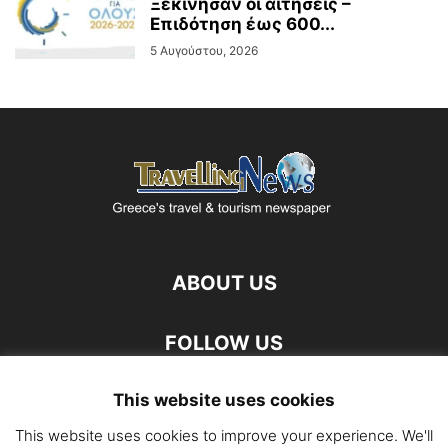
Ξεκίνησαν οι αιτήσεις –
Επιδότηση έως 600...
5 Αυγούστου, 2026
ABOUT US
FOLLOW US
This website uses cookies
This website uses cookies to improve your experience. We'll