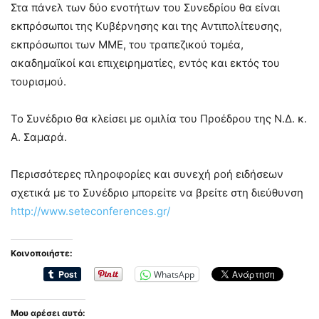
Στα πάνελ των δύο ενοτήτων του Συνεδρίου θα είναι
εκπρόσωποι της Κυβέρνησης και της Αντιπολίτευσης,
εκπρόσωποι των ΜΜΕ, του τραπεζικού τομέα,
ακαδημαϊκοί και επιχειρηματίες, εντός και εκτός του
τουρισμού.
Το Συνέδριο θα κλείσει με ομιλία του Προέδρου της Ν.Δ. κ.
Α. Σαμαρά.
Περισσότερες πληροφορίες και συνεχή ροή ειδήσεων
σχετικά με το Συνέδριο μπορείτε να βρείτε στη διεύθυνση
http://www.seteconferences.gr/
Κοινοποιήστε:
WhatsApp
Μου αρέσει αυτό: