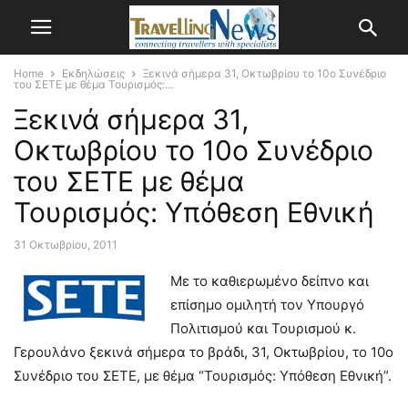
Home
Εκδηλώσεις
Ξεκινά σήμερα 31, Οκτωβρίου το 10ο Συνέδριο
του ΣΕΤΕ με θέμα Τουρισμός:...
Ξεκινά σήμερα 31,
Οκτωβρίου το 10ο Συνέδριο
του ΣΕΤΕ με θέμα
Τουρισμός: Υπόθεση Εθνική
31 Οκτωβρίου, 2011
Με το καθιερωμένο δείπνο και
επίσημο ομιλητή τον Υπουργό
Πολιτισμού και Τουρισμού κ.
Γερουλάνο ξεκινά σήμερα το βράδι, 31, Οκτωβρίου, το 10ο
Συνέδριο του ΣΕΤΕ, με θέμα “Τουρισμός: Υπόθεση Εθνική”.