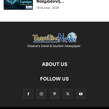
Νοημοσύνη...
19 Ιουνίου, 2026
ABOUT US
FOLLOW US