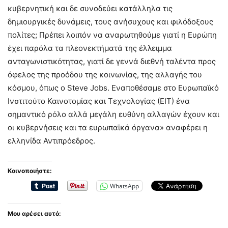
κυβερνητική και δε συνοδεύει κατάλληλα τις
δημιουργικές δυνάμεις, τους ανήσυχους και φιλόδοξους
πολίτες; Πρέπει λοιπόν να αναρωτηθούμε γιατί η Ευρώπη
έχει παρόλα τα πλεονεκτήματά της έλλειμμα
ανταγωνιστικότητας, γιατί δε γεννά διεθνή ταλέντα προς
όφελος της προόδου της κοινωνίας, της αλλαγής του
κόσμου, όπως ο Steve Jobs. Eναποθέσαμε στο Ευρωπαϊκό
Ινστιτούτο Καινοτομίας και Τεχνολογίας (ΕΙΤ) ένα
σημαντικό ρόλο αλλά μεγάλη ευθύνη αλλαγών έχουν και
οι κυβερνήσεις και τα ευρωπαϊκά όργανα» αναφέρει η
ελληνίδα Αντιπρόεδρος.
Κοινοποιήστε:
WhatsApp
Μου αρέσει αυτό: