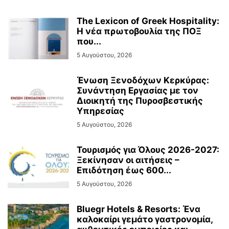
The Lexicon of Greek Hospitality:
Η νέα πρωτοβουλία της ΠΟΞ
που...
5 Αυγούστου, 2026
Ένωση Ξενοδόχων Κερκύρας:
Συνάντηση Εργασίας με τον
Διοικητή της Πυροσβεστικής
Υπηρεσίας
5 Αυγούστου, 2026
Τουρισμός για Όλους 2026-2027:
Ξεκίνησαν οι αιτήσεις –
Επιδότηση έως 600...
5 Αυγούστου, 2026
Bluegr Hotels & Resorts: Ένα
καλοκαίρι γεμάτο γαστρονομία,