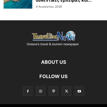
αυθεντικές εμπειρίες και...
4 Αυγούστου, 2026
ABOUT US
FOLLOW US