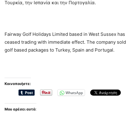
Τουρκία, την Ισπανία και την Πορτογαλία.
Fairway Golf Holidays Limited based in West Sussex has
ceased trading with immediate effect. The company sold
golf based packages to Turkey, Spain and Portugal.
Κοινοποιήστε:
WhatsApp
Μου αρέσει αυτό: