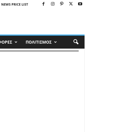
 NEWS PRICE LIST
ΦΟΡΕΣ
ΠΟΛΙΤΙΣΜΟΣ