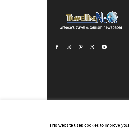
This website uses cookies to improve your 
©