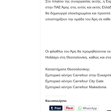
Στο πλαίσιο της συνεργασίας αυτής, η Exp
στην ΠΑΕ Άρης στις εντός και εκτός Ελλ
θα δημιουργεί ολοκληρωμένα και προσιτά 
υποστηρίζουν την ομάδα του Άρη σε κάθε
Οι φίλαθλοι του Άρη θα προμηθεύονται τα
Holidays στη Θεσσαλονίκη, καθώς και στο
Καταστήματα Θεσσαλονίκης:
Εμπορικό κέντρο Carrefour στην Ευκαρπί
Εμπορικό κέντρο Carrefour City Gate
Εμπορικό κέντρο Carrefour Makedonia
Κοινοποιήστε:
WhatsApp