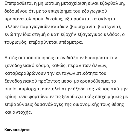
Επιπρόσθετα, η μη ισότιμη μεταχείριση είναι εξόφθαλμη,
δεδομένου ότι με το επιχείρημα του εξαγωγικού
προσανατολισμού, δικαίως, εξαιρούνται τα ακίνητα
άλλων παραγωγικών κλάδων (βιομηχανία, βιοτεχνία),
ενώ την ίδια στιγμή ο κατ’ εξοχήν εξαγωγικός κλάδος, ο
τουρισμός, επιβαρύνεται υπέρμετρα.
Αυτές οι τροποποιήσεις αιφνιδιάζουν δυσάρεστα τον
ξενοδοχειακό κόσμο, καθώς, πέραν των άλλων,
καταβαραθρώνουν την ανταγωνιστικότητα του
ξενοδοχειακού προϊόντος μεσο-μακροπρόθεσμα, το
οποίο, κυρίαρχα, συντελεί στην έξοδο της χώρας από την
κρίση, ενώ φορτώνουν τις ξενοδοχειακές επιχειρήσεις με
επιβαρύνσεις δυσανάλογες της οικονομικής τους θέσης
και αντοχής.
Κοινοποιήστε: