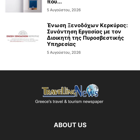
που...
5 Αυγούστου, 2026
Ένωση Ξενοδόχων Κερκύρας:
Συνάντηση Εργασίας με τον
Διοικητή της Πυροσβεστικής
Υπηρεσίας
5 Αυγούστου, 2026
ABOUT US