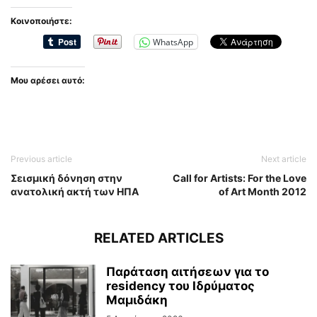
Κοινοποιήστε:
WhatsApp
Μου αρέσει αυτό:
Previous article
Next article
Σεισμική δόνηση στην
Call for Artists: For the Love
ανατολική ακτή των ΗΠΑ
of Art Month 2012
RELATED ARTICLES
Παράταση αιτήσεων για το
residency του Ιδρύματος
Μαμιδάκη