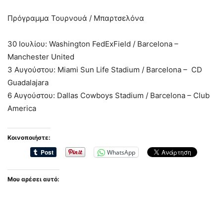
Πρόγραμμα Τουρνουά / Μπαρτσελόνα
30 Ιουλίου: Washington FedExField / Barcelona –
Manchester United
3 Αυγούστου: Miami Sun Life Stadium / Barcelona – CD
Guadalajara
6 Αυγούστου: Dallas Cowboys Stadium / Barcelona – Club
America
Κοινοποιήστε:
WhatsApp
Μου αρέσει αυτό: