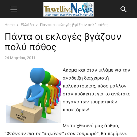
Home
Ελλάδα
Πάντα οι εκλογές βγάζουν πολύ πάθος
Πάντα οι εκλογές βγάζουν
πολύ πάθος
24 Μαρτίου, 2011
Ακόμα και όταν μιλάμε για την
ανάδειξη διαχειριστή
πολυκατοικίας, πόσο μάλλον
όταν πρόκειται για το ανώτατο
όργανο των τουριστικών
πρακτόρων!
Με το χθεσινό μας άρθρο,
“
Φτάνουν πια τα “λαμόγια” στον τουρισμό”
, θα περίμενε