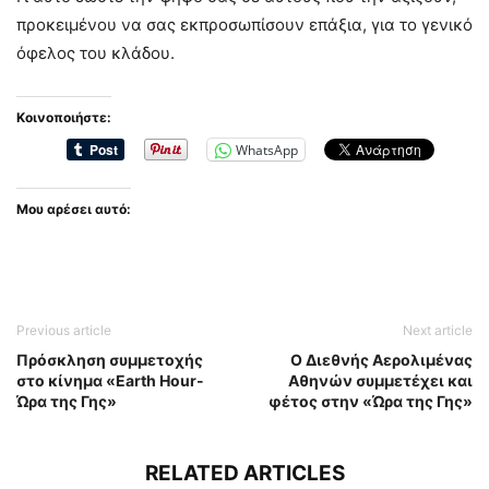
προκειμένου να σας εκπροσωπίσουν επάξια, για το γενικό
όφελος του κλάδου.
Κοινοποιήστε:
WhatsApp
Μου αρέσει αυτό:
Previous article
Next article
Πρόσκληση συμμετοχής
Ο Διεθνής Αερολιμένας
στο κίνημα «Earth Hour-
Αθηνών συμμετέχει και
Ώρα της Γης»
φέτος στην «Ώρα της Γης»
RELATED ARTICLES