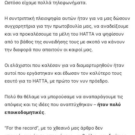
Ωστόσο είχαμε πολλά τηλεφωνήματα.
Η συντριπτική πλειοψηφία αυτών ήταν για να μας δώσουν
συγχαρητήρια για την πρωτοβουλία μας, να αναδείξουμε
και να προκαλέσουμε τα μέλη του ΗΑΤΤΑ να ψηφίσουν
από το βάθος της συνειδήσης τους με σκοπό να κάνουν
την διαφορά που απαιτούν οι καιροί μας.
Οι ελάχιστοι που καλέσαν για να διαμαρτυρηθούν ήταν
αυτοί που εργάστηκαν και έδωσαν τον καλύτερο τους
εαυτό για το ΗΑΤΤΑ, με πρώτο τον νυν πρόεδρο.
Πολύ θα θέλαμε να μπορούσαμε να αναπαράγουμε τις
απόψεις και τις ιδέες που αναπτύχθηκαν –
ήταν πολύ
εποικοδομητικές
.
“For the record”, με το χθεσινό μας άρθρο δεν