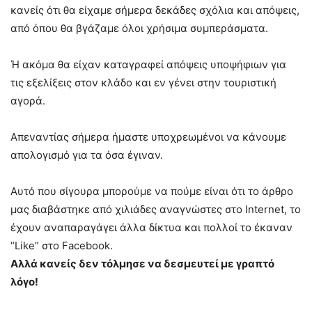
κανείς ότι θα είχαμε σήμερα δεκάδες σχόλια και απόψεις,
από όπου θα βγάζαμε όλοι χρήσιμα συμπεράσματα.
Ή ακόμα θα είχαν καταγραφεί απόψεις υποψήφιων για
τις εξελίξεις στον κλάδο και εν γένει στην τουριστική
αγορά.
Απεναντίας σήμερα ήμαστε υποχρεωμένοι να κάνουμε
απολογισμό για τα όσα έγιναν.
Αυτό που σίγουρα μπορούμε να πούμε είναι ότι το άρθρο
μας διαβάστηκε από χιλιάδες αναγνώστες στο Internet, το
έχουν αναπαραγάγει άλλα δίκτυα και πολλοί το έκαναν
“Like” στο Facebook.
Α
λλά κανείς δεν τόλμησε να δεσμευτεί με γραπτό
λόγο!