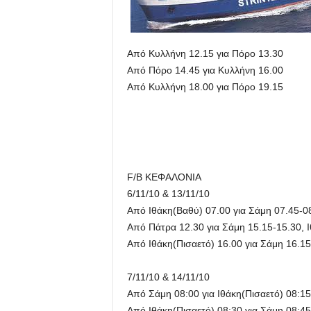
Από Κυλλήνη 12.15 για Πόρο 13.30
Από Πόρο 14.45 για Κυλλήνη 16.00
Από Κυλλήνη 18.00 για Πόρο 19.15
F/B ΚΕΦΑΛΟΝΙΑ
6/11/10 & 13/11/10
Από Ιθάκη(Βαθύ) 07.00 για Σάμη 07.45-0
Από Πάτρα 12.30 για Σάμη 15.15-15.30, Ι
Από Ιθάκη(Πισαετό) 16.00 για Σάμη 16.15
7/11/10 & 14/11/10
Από Σάμη 08:00 για Ιθάκη(Πισαετό) 08:15
Από Ιθάκη(Πισαετό) 08:30 για Σάμη 08:45