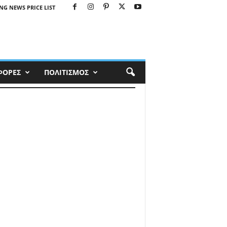
NG NEWS PRICE LIST
ΦΟΡΕΣ
ΠΟΛΙΤΙΣΜΟΣ