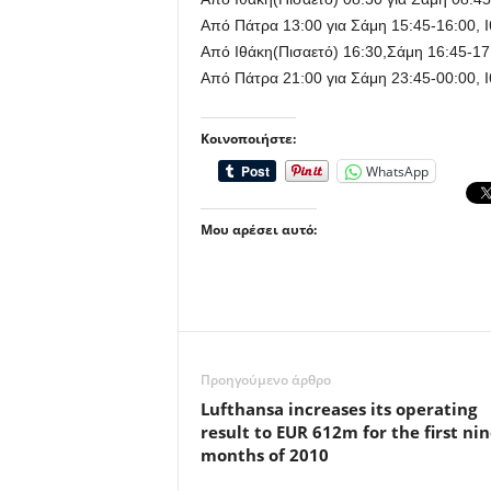
Από Πάτρα 13:00 για Σάμη 15:45-16:00, Ι
Από Ιθάκη(Πισαετό) 16:30,Σάμη 16:45-17
Από Πάτρα 21:00 για Σάμη 23:45-00:00, 
Κοινοποιήστε:
WhatsApp
Μου αρέσει αυτό:
Προηγούμενο άρθρο
Lufthansa increases its operating
result to EUR 612m for the first ni
months of 2010