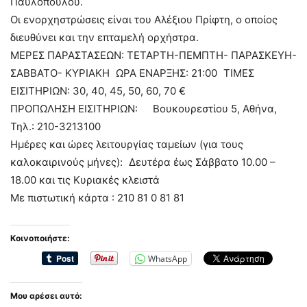
Παυλόπουλου.
Οι ενορχηστρώσεις είναι του Αλέξιου Πρίφτη, ο οποίος
διευθύνει και την επταμελή ορχήστρα.
ΜΕΡΕΣ ΠΑΡΑΣΤΑΣΕΩΝ: ΤΕΤΑΡΤΗ-ΠΕΜΠΤΗ- ΠΑΡΑΣΚΕΥΗ-
ΣΑΒΒΑΤΟ- ΚΥΡΙΑΚΗ ΩΡΑ ΕΝΑΡΞΗΣ: 21:00 ΤΙΜΕΣ
ΕΙΣΙΤΗΡΙΩΝ: 30, 40, 45, 50, 60, 70 €
ΠΡΟΠΩΛΗΣΗ ΕΙΣΙΤΗΡΙΩΝ: Βουκουρεστίου 5, Αθήνα,
Τηλ.: 210-3213100
Ημέρες και ώρες λειτουργίας ταμείων (για τους
καλοκαιρινούς μήνες): Δευτέρα έως Σάββατο 10.00 –
18.00 και τις Κυριακές κλειστά
Με πιστωτική κάρτα : 210 81 0 81 81
Κοινοποιήστε:
WhatsApp
Μου αρέσει αυτό: