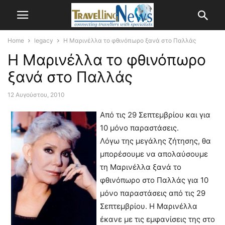
Home
legacy
Η Μαρινέλλα το φθινόπωρο ξανά στο Παλλάς
Η Μαρινέλλα το φθινόπωρο
ξανά στο Παλλάς
12 Αυγούστου, 2010
Από τις 29 Σεπτεμβρίου και για
10 μόνο παραστάσεις.
Λόγω της μεγάλης ζήτησης, θα
μπορέσουμε να απολαύσουμε
τη Μαρινέλλα ξανά το
φθινόπωρο στο Παλλάς για 10
μόνο παραστάσεις από τις 29
Σεπτεμβρίου. Η Μαρινέλλα
έκανε με τις εμφανίσεις της στο