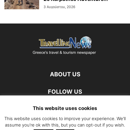
3 Αυγούστου, 2026
ABOUT US
FOLLOW US
This website uses cookies
This website uses cookies to improve your experience. We'll
assume you're ok with this, but you can opt-out if you wish.