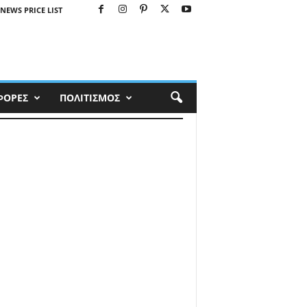
NEWS PRICE LIST
ΦΟΡΕΣ
ΠΟΛΙΤΙΣΜΟΣ