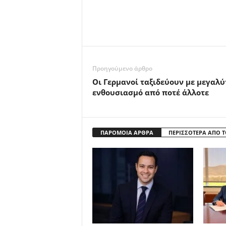
Προηγούμενο άρθρο
Οι Γερμανοί ταξιδεύουν με μεγαλύ
ενθουσιασμό από ποτέ άλλοτε
ΠΑΡΟΜΟΙΑ ΑΡΘΡΑ
ΠΕΡΙΣΣΟΤΕΡΑ ΑΠΟ 