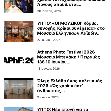
Άργους αποδίδεται...
30 Ιουνίου, 2026
ΥΠΠΟ: «ΟΙ ΜΟΥΣΙΚΟΙ: Κόμβοι
συνοχής, Κρίκοι συνέχειας» στο
Μουσείο Ελληνικών Λαϊκών...
22 Ιουνίου, 2026
Athens Photo Festival 2026
Μουσείο Μπενάκη / Πειραιώς
138 10 Ιουνίου...
11 Ιουνίου, 2026
Όλη η Ελλάδα ένας πολιτισμός
2026 «Ὡς χαρίεν ἔστ’
ἄνθρωπος,...
9 Ιουνίου, 2026
ΥΠΠΟ: Νέα εποχή για το