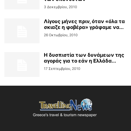
3 Δεκεμβρίου, 2010
Λίγους μήνες πριν, όταν «όλα τα
σκιαζε η φοβέρα» γράφαμε να...
26 Οκτωβρίου, 2010
Η δυσπιστία των δυνάμεων της
αγοράς για το εάν η Ελλάδα...
17 Σεπτεμβρίου, 2010