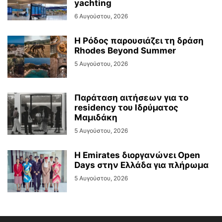
yachting
6 Αυγούστου, 2026
Η Ρόδος παρουσιάζει τη δράση
Rhodes Beyond Summer
5 Αυγούστου, 2026
Παράταση αιτήσεων για το
residency του Ιδρύματος
Μαμιδάκη
5 Αυγούστου, 2026
Η Emirates διοργανώνει Open
Days στην Ελλάδα για πλήρωμα
5 Αυγούστου, 2026