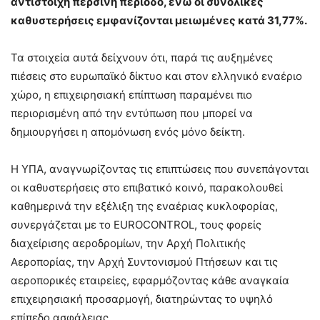
αντίστοιχη περσινή περίοδο, ενώ οι συνολικές
καθυστερήσεις εμφανίζονται μειωμένες κατά 31,77%.
Τα στοιχεία αυτά δείχνουν ότι, παρά τις αυξημένες
πιέσεις στο ευρωπαϊκό δίκτυο και στον ελληνικό εναέριο
χώρο, η επιχειρησιακή επίπτωση παραμένει πιο
περιορισμένη από την εντύπωση που μπορεί να
δημιουργήσει η απομόνωση ενός μόνο δείκτη.
Η ΥΠΑ, αναγνωρίζοντας τις επιπτώσεις που συνεπάγονται
οι καθυστερήσεις στο επιβατικό κοινό, παρακολουθεί
καθημερινά την εξέλιξη της εναέριας κυκλοφορίας,
συνεργάζεται με το EUROCONTROL, τους φορείς
διαχείρισης αεροδρομίων, την Αρχή Πολιτικής
Αεροπορίας, την Αρχή Συντονισμού Πτήσεων και τις
αεροπορικές εταιρείες, εφαρμόζοντας κάθε αναγκαία
επιχειρησιακή προσαρμογή, διατηρώντας το υψηλό
επίπεδο ασφάλειας.