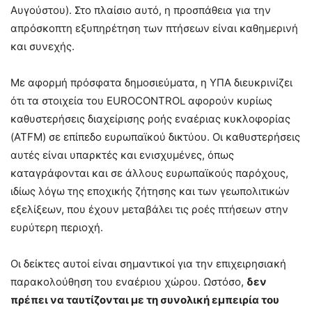
Αυγούστου). Στο πλαίσιο αυτό, η προσπάθεια για την
απρόσκοπτη εξυπηρέτηση των πτήσεων είναι καθημερινή
και συνεχής.
Με αφορμή πρόσφατα δημοσιεύματα, η ΥΠΑ διευκρινίζει
ότι τα στοιχεία του EUROCONTROL αφορούν κυρίως
καθυστερήσεις διαχείρισης ροής εναέριας κυκλοφορίας
(ATFM) σε επίπεδο ευρωπαϊκού δικτύου. Οι καθυστερήσεις
αυτές είναι υπαρκτές και ενισχυμένες, όπως
καταγράφονται και σε άλλους ευρωπαϊκούς παρόχους,
ιδίως λόγω της εποχικής ζήτησης και των γεωπολιτικών
εξελίξεων, που έχουν μεταβάλει τις ροές πτήσεων στην
ευρύτερη περιοχή.
Οι δείκτες αυτοί είναι σημαντικοί για την επιχειρησιακή
παρακολούθηση του εναέριου χώρου. Ωστόσο,
δεν
πρέπει να ταυτίζονται με τη συνολική εμπειρία του