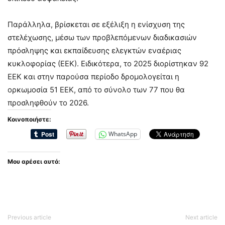
Παράλληλα, βρίσκεται σε εξέλιξη η ενίσχυση της
στελέχωσης, μέσω των προβλεπόμενων διαδικασιών
πρόσληψης και εκπαίδευσης ελεγκτών εναέριας
κυκλοφορίας (ΕΕΚ). Ειδικότερα, το 2025 διορίστηκαν 92
ΕΕΚ και στην παρούσα περίοδο δρομολογείται η
ορκωμοσία 51 ΕΕΚ, από το σύνολο των 77 που θα
προσληφθούν το 2026.
Κοινοποιήστε:
WhatsApp
Μου αρέσει αυτό:
Previous article
Next article