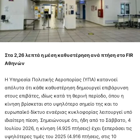
Στα 2,26 λεπτά η μέση καθυστέρηση ανά πτήση στο
FIR
Αθηνών
Η Υπηρεσία Πολιτικής Αεροπορίας (ΥΠΑ) κατανοεί
απόλυτα ότι κάθε καθυστέρηση δημιουργεί επιβάρυνση
στους επιβάτες, ιδίως κατά τη θερινή περίοδο, όπου η
κίνηση βρίσκεται στο υψηλότερο σημείο της και το
ευρωπαϊκό δίκτυο εναέριας κυκλοφορίας λειτουργεί υπό
ιδιαίτερη πίεση. Σημειώνουμε ότι, ήδη από το Σάββατο, 4
Ιουλίου 2026, η κίνηση (4.925 πτήσεις) έχει ξεπεράσει τις
υψηλότερες τιμές του 2025 (4.916 πτήσεις, στις 10