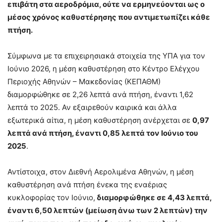
επιβάτη στα αεροδρόμια, ούτε να ερμηνεύονται ως ο
μέσος χρόνος καθυστέρησης που αντιμετωπίζει κάθε
πτήση.
Σύμφωνα με τα επιχειρησιακά στοιχεία της ΥΠΑ για τον
Ιούνιο 2026, η μέση καθυστέρηση στο Κέντρο Ελέγχου
Περιοχής Αθηνών – Μακεδονίας (ΚΕΠΑΘΜ)
διαμορφώθηκε σε 2,26 λεπτά ανά πτήση, έναντι 1,62
λεπτά το 2025. Αν εξαιρεθούν καιρικά και άλλα
εξωτερικά αίτια, η μέση καθυστέρηση ανέρχεται σε
0,97
λεπτά ανά πτήση, έναντι 0,85 λεπτά τον Ιούνιο του
2025
.
Αντίστοιχα, στον Διεθνή Αερολιμένα Αθηνών, η μέση
καθυστέρηση ανά πτήση ένεκα της εναέριας
κυκλοφορίας τον Ιούνιο,
διαμορφώθηκε σε 4,43 λεπτά,
έναντι 6,50 λεπτών (μείωση άνω των 2 λεπτών) την