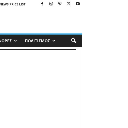
NEWS PRICE LIST
ΦΟΡΕΣ
ΠΟΛΙΤΙΣΜΟΣ