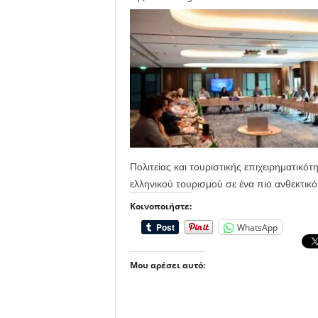
Πολιτείας και τουριστικής επιχειρηματικό
ελληνικού τουρισμού σε ένα πιο ανθεκτικό
Κοινοποιήστε:
WhatsApp
Μου αρέσει αυτό: