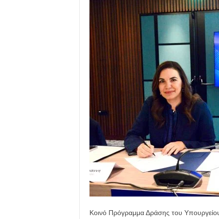
Κοινό Πρόγραμμα Δράσης του Υπουργείου