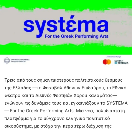
Τρεις από τους σημαντικότερους πολιτιστικούς θεσμούς
της Ελλάδας —το Φεστιβάλ Αθηνών Επιδαύρου, το Εθνικό
Θέατρο και το Διεθνές Φεστιβάλ Χορού Καλαμάτας—
ενώνουν τις δυνάμεις τους και εγκαινιάζουν το SYSTEMA
— For the Greek Performing Arts. Μια νέα, πολυδιάστατη
πλατφόρμα για το σύγχρονο ελληνικό πολιτιστικό
οικοσύστημα, με στόχο την περαιτέρω διάχυση της