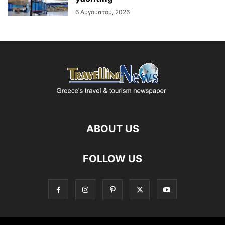
6 Αυγούστου, 2026
ABOUT US
FOLLOW US