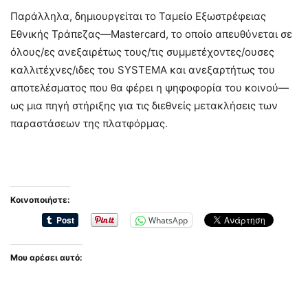
Παράλληλα, δημιουργείται το Ταμείο Εξωστρέφειας
Εθνικής Τράπεζας—Mastercard, το οποίο απευθύνεται σε
όλους/ες ανεξαιρέτως τους/τις συμμετέχοντες/ουσες
καλλιτέχνες/ιδες του SYSTEMA και ανεξαρτήτως του
αποτελέσματος που θα φέρει η ψηφοφορία του κοινού—
ως μια πηγή στήριξης για τις διεθνείς μετακλήσεις των
παραστάσεων της πλατφόρμας.
Κοινοποιήστε:
WhatsApp
Μου αρέσει αυτό: