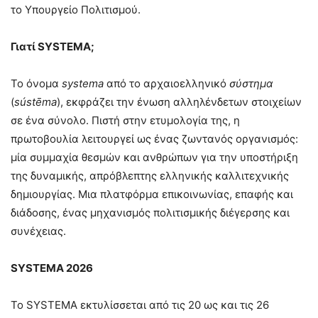
το Υπουργείο Πολιτισμού.
Γιατί SYSTEMA;
Το όνομα
systema
από το αρχαιοελληνικό
σύστημα
(
sústēma
), εκφράζει την ένωση αλληλένδετων στοιχείων
σε ένα σύνολο. Πιστή στην ετυμολογία της, η
πρωτοβουλία λειτουργεί ως ένας ζωντανός οργανισμός:
μία συμμαχία θεσμών και ανθρώπων για την υποστήριξη
της δυναμικής, απρόβλεπτης ελληνικής καλλιτεχνικής
δημιουργίας. Μια πλατφόρμα επικοινωνίας, επαφής και
διάδοσης, ένας μηχανισμός πολιτισμικής διέγερσης και
συνέχειας.
SYSTEMA 2026
Το SYSTEMA εκτυλίσσεται από τις 20 ως και τις 26