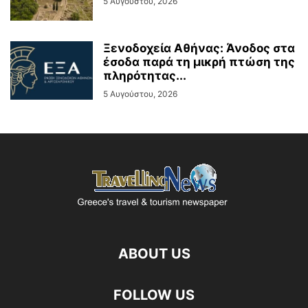
5 Αυγούστου, 2026
Ξενοδοχεία Αθήνας: Άνοδος στα
έσοδα παρά τη μικρή πτώση της
πληρότητας...
5 Αυγούστου, 2026
ABOUT US
FOLLOW US