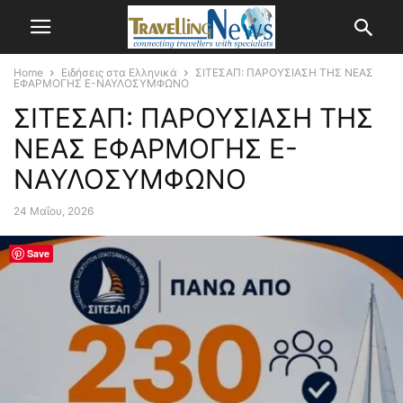
Home
Ειδήσεις στα Ελληνικά
ΣΙΤΕΣΑΠ: ΠΑΡΟΥΣΙΑΣΗ ΤΗΣ ΝΕΑΣ
ΕΦΑΡΜΟΓΗΣ Ε-ΝΑΥΛΟΣΥΜΦΩΝΟ
ΣΙΤΕΣΑΠ: ΠΑΡΟΥΣΙΑΣΗ ΤΗΣ
ΝΕΑΣ ΕΦΑΡΜΟΓΗΣ Ε-
ΝΑΥΛΟΣΥΜΦΩΝΟ
24 Μαΐου, 2026
Save