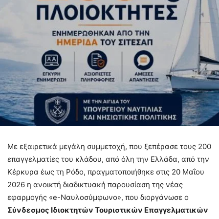
Με εξαιρετικά μεγάλη συμμετοχή, που ξεπέρασε τους 200
επαγγελματίες του κλάδου, από όλη την Ελλάδα, από την
Κέρκυρα έως τη Ρόδο, πραγματοποιήθηκε στις 20 Μαΐου
2026 η ανοικτή διαδικτυακή παρουσίαση της νέας
εφαρμογής «e-Ναυλοσύμφωνο», που διοργάνωσε ο
Σύνδεσμος Ιδιοκτητών Τουριστικών Επαγγελματικών