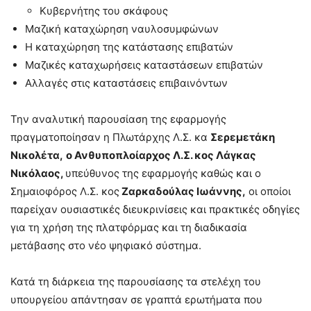
Κυβερνήτης του σκάφους
Μαζική καταχώρηση ναυλοσυμφώνων
Η καταχώρηση της κατάστασης επιβατών
Μαζικές καταχωρήσεις καταστάσεων επιβατών
Αλλαγές στις καταστάσεις επιβαινόντων
Την αναλυτική παρουσίαση της εφαρμογής
πραγματοποίησαν η Πλωτάρχης Λ.Σ. κα
Σερεμετάκη
Νικολέτα,
ο Ανθυποπλοίαρχος Λ.Σ. κος Λάγκας
Νικόλαος,
υπεύθυνος της εφαρμογής καθώς και ο
Σημαιοφόρος Λ.Σ. κος
Ζαρκαδούλας Ιωάννης,
οι οποίοι
παρείχαν ουσιαστικές διευκρινίσεις και πρακτικές οδηγίες
για τη χρήση της πλατφόρμας και τη διαδικασία
μετάβασης στο νέο ψηφιακό σύστημα.
Κατά τη διάρκεια της παρουσίασης τα στελέχη του
υπουργείου απάντησαν σε γραπτά ερωτήματα που