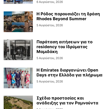
6 Αυγούστου, 2026
Η Ρόδος παρουσιάζει τη δράση
Rhodes Beyond Summer
5 Αυγούστου, 2026
Παράταση αιτήσεων για το
residency του Ιδρύματος
Μαμιδάκη
5 Αυγούστου, 2026
Η Emirates διοργανώνει Open
Days στην Ελλάδα για πλήρωμα
5 Αυγούστου, 2026
Σχέδιο προστασίας και
ανάδειξης για τον Ραμνούντα