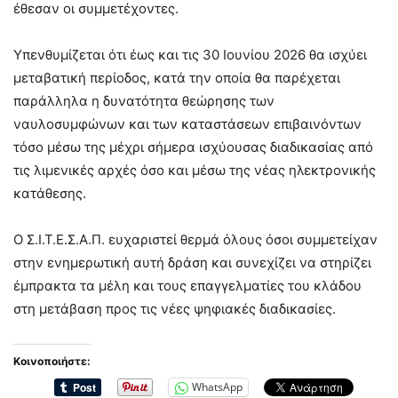
έθεσαν οι συμμετέχοντες.
Υπενθυμίζεται ότι έως και τις 30 Ιουνίου 2026 θα ισχύει
μεταβατική περίοδος, κατά την οποία θα παρέχεται
παράλληλα η δυνατότητα θεώρησης των
ναυλοσυμφώνων και των καταστάσεων επιβαινόντων
τόσο μέσω της μέχρι σήμερα ισχύουσας διαδικασίας από
τις λιμενικές αρχές όσο και μέσω της νέας ηλεκτρονικής
κατάθεσης.
Ο Σ.Ι.Τ.Ε.Σ.Α.Π. ευχαριστεί θερμά όλους όσοι συμμετείχαν
στην ενημερωτική αυτή δράση και συνεχίζει να στηρίζει
έμπρακτα τα μέλη και τους επαγγελματίες του κλάδου
στη μετάβαση προς τις νέες ψηφιακές διαδικασίες.
Κοινοποιήστε:
WhatsApp