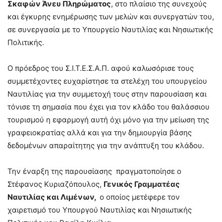
Σκαφών Άνευ Πληρώματος
, στο πλαίσιο της συνεχούς
και έγκυρης ενημέρωσης των μελών και συνεργατών του,
σε συνεργασία με το Υπουργείο Ναυτιλίας και Νησιωτικής
Πολιτικής.
Ο πρόεδρος του Σ.Ι.Τ.Ε.Σ.Α.Π. αφού καλωσόρισε τους
συμμετέχοντες ευχαρίστησε τα στελέχη του υπουργείου
Ναυτιλίας για την συμμετοχή τους στην παρουσίαση και
τόνισε τη σημασία που έχει για τον κλάδο του θαλάσσιου
τουρισμού η εφαρμογή αυτή όχι μόνο για την μείωση της
γραφειοκρατίας αλλά και για την δημιουργία βάσης
δεδομένων απαραίτητης για την ανάπτυξη του κλάδου.
Την έναρξη της παρουσίασης πραγματοποίησε ο
Στέφανος Κυριαζόπουλος,
Γενικός Γραμματέας
Ναυτιλίας και Λιμένων,
ο οποίος μετέφερε τον
χαιρετισμό του Υπουργού Ναυτιλίας και Νησιωτικής