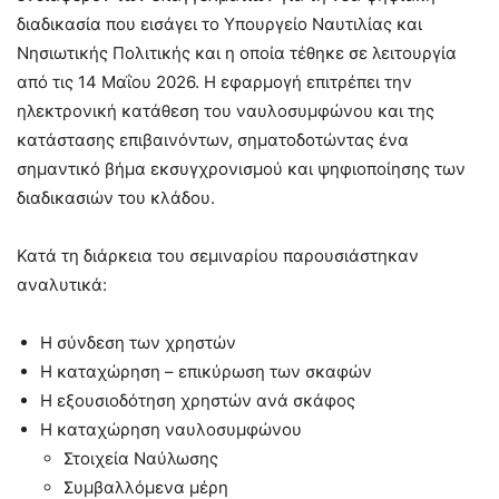
διαδικασία που εισάγει το Υπουργείο Ναυτιλίας και
Νησιωτικής Πολιτικής και η οποία τέθηκε σε λειτουργία
από τις 14 Μαΐου 2026. Η εφαρμογή επιτρέπει την
ηλεκτρονική κατάθεση του ναυλοσυμφώνου και της
κατάστασης επιβαινόντων, σηματοδοτώντας ένα
σημαντικό βήμα εκσυγχρονισμού και ψηφιοποίησης των
διαδικασιών του κλάδου.
Κατά τη διάρκεια του σεμιναρίου παρουσιάστηκαν
αναλυτικά:
Η σύνδεση των χρηστών
Η καταχώρηση – επικύρωση των σκαφών
Η εξουσιοδότηση χρηστών ανά σκάφος
Η καταχώρηση ναυλοσυμφώνου
Στοιχεία Ναύλωσης
Συμβαλλόμενα μέρη