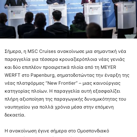
Σήμερα, η MSC Cruises ανακοίνωσε μια σημαντική νέα
παραγγελία για τέσσερα κρουαζιερόπλοια νέας γενιάς
και δύο επιπλέον προαιρετικά πλοία από τη MEYER
WERFT στο Papenburg, σηματοδοτώντας την έναρξη της
νέας πλατφόρμας “New Frontier” – μιας καινούργιας
κατηγορίας πλοίων. Η παραγγελία αυτή εξασφαλίζει
πλήρη αξιοποίηση της παραγωγικής δυναμικότητας του
ναυπηγείου για πολλά χρόνια μέσα στην επόμενη
δεκαετία.
Η ανακοίνωση έγινε σήμερα στο Ομοσπονδιακό