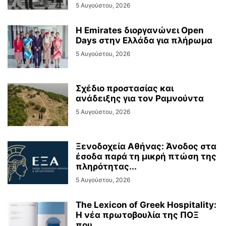
5 Αυγούστου, 2026
Η Emirates διοργανώνει Open
Days στην Ελλάδα για πλήρωμα
5 Αυγούστου, 2026
Σχέδιο προστασίας και
ανάδειξης για τον Ραμνούντα
5 Αυγούστου, 2026
Ξενοδοχεία Αθήνας: Άνοδος στα
έσοδα παρά τη μικρή πτώση της
πληρότητας...
5 Αυγούστου, 2026
The Lexicon of Greek Hospitality:
Η νέα πρωτοβουλία της ΠΟΞ
που...