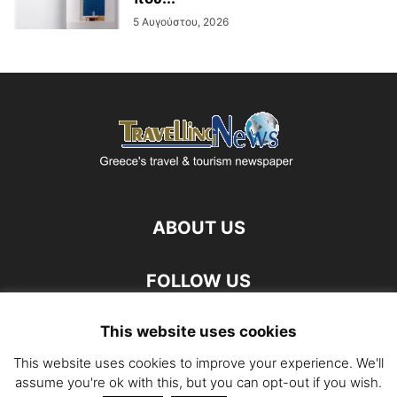
5 Αυγούστου, 2026
ABOUT US
FOLLOW US
This website uses cookies
This website uses cookies to improve your experience. We'll
assume you're ok with this, but you can opt-out if you wish.