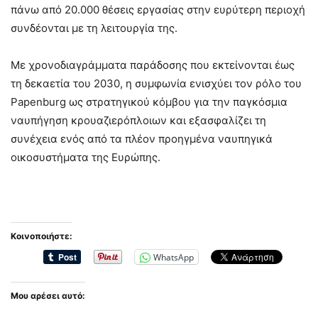
πάνω από 20.000 θέσεις εργασίας στην ευρύτερη περιοχή
συνδέονται με τη λειτουργία της.
Με χρονοδιαγράμματα παράδοσης που εκτείνονται έως
τη δεκαετία του 2030, η συμφωνία ενισχύει τον ρόλο του
Papenburg ως στρατηγικού κόμβου για την παγκόσμια
ναυπήγηση κρουαζιερόπλοιων και εξασφαλίζει τη
συνέχεια ενός από τα πλέον προηγμένα ναυπηγικά
οικοσυστήματα της Ευρώπης.
Κοινοποιήστε:
WhatsApp
Μου αρέσει αυτό: