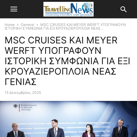
Home
General
MSC CRUISES ΚΑΙ MEYER WERFT ΥΠΟΓΡΑΦΟΥΝ
ΙΣΤΟΡΙΚΗ ΣΥΜΦΩΝΙΑ ΓΙΑ ΕΞΙ ΚΡΟΥΑΖΙΕΡΟΠΛΟΙΑ ΝΕΑΣ...
MSC CRUISES ΚΑΙ MEYER
WERFT ΥΠΟΓΡΑΦΟΥΝ
ΙΣΤΟΡΙΚΗ ΣΥΜΦΩΝΙΑ ΓΙΑ ΕΞΙ
ΚΡΟΥΑΖΙΕΡΟΠΛΟΙΑ ΝΕΑΣ
ΓΕΝΙΑΣ
15 Δεκεμβρίου, 2025