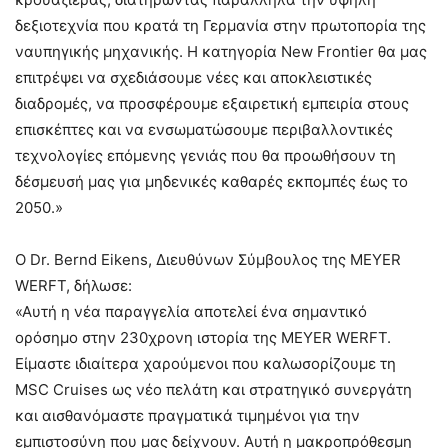
δεξιοτεχνία που κρατά τη Γερμανία στην πρωτοπορία της
ναυπηγικής μηχανικής. Η κατηγορία New Frontier θα μας
επιτρέψει να σχεδιάσουμε νέες και αποκλειστικές
διαδρομές, να προσφέρουμε εξαιρετική εμπειρία στους
επισκέπτες και να ενσωματώσουμε περιβαλλοντικές
τεχνολογίες επόμενης γενιάς που θα προωθήσουν τη
δέσμευσή μας για μηδενικές καθαρές εκπομπές έως το
2050.»
Ο Dr. Bernd Eikens, Διευθύνων Σύμβουλος της MEYER
WERFT, δήλωσε:
«Αυτή η νέα παραγγελία αποτελεί ένα σημαντικό
ορόσημο στην 230χρονη ιστορία της MEYER WERFT.
Είμαστε ιδιαίτερα χαρούμενοι που καλωσορίζουμε τη
MSC Cruises ως νέο πελάτη και στρατηγικό συνεργάτη
και αισθανόμαστε πραγματικά τιμημένοι για την
εμπιστοσύνη που μας δείχνουν. Αυτή η μακροπρόθεσμη