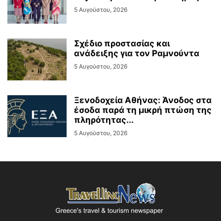
5 Αυγούστου, 2026
Σχέδιο προστασίας και
ανάδειξης για τον Ραμνούντα
5 Αυγούστου, 2026
Ξενοδοχεία Αθήνας: Άνοδος στα
έσοδα παρά τη μικρή πτώση της
πληρότητας...
5 Αυγούστου, 2026