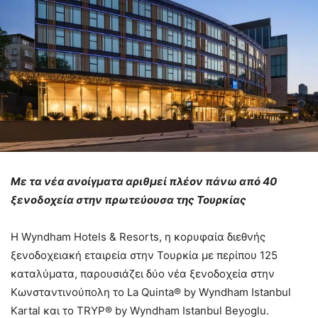
Με τα νέα ανοίγματα αριθμεί πλέον πάνω από 40
ξενοδοχεία στην πρωτεύουσα της Τουρκίας
Η Wyndham Hotels & Resorts, η κορυφαία διεθνής
ξενοδοχειακή εταιρεία στην Τουρκία με περίπου 125
καταλύματα, παρουσιάζει δύο νέα ξενοδοχεία στην
Κωνσταντινούπολη το La Quinta® by Wyndham Istanbul
Kartal και το TRYP® by Wyndham Istanbul Beyoglu.