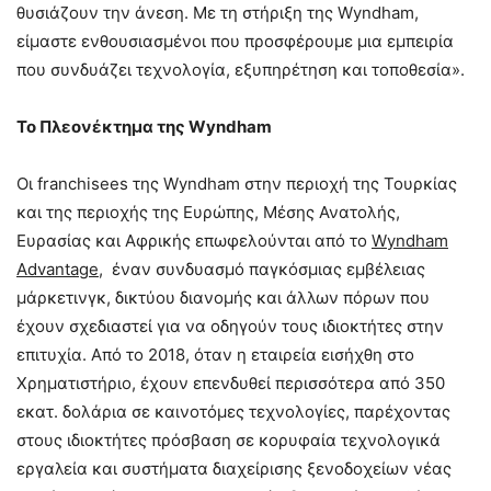
θυσιάζουν την άνεση. Με τη στήριξη της Wyndham,
είμαστε ενθουσιασμένοι που προσφέρουμε μια εμπειρία
που συνδυάζει τεχνολογία, εξυπηρέτηση και τοποθεσία».
Το Πλεονέκτημα της
Wyndham
Οι franchisees της Wyndham στην περιοχή της Τουρκίας
και της περιοχής της Ευρώπης, Μέσης Ανατολής,
Ευρασίας και Αφρικής επωφελούνται από το
Wyndham
Advantage
, έναν συνδυασμό παγκόσμιας εμβέλειας
μάρκετινγκ, δικτύου διανομής και άλλων πόρων που
έχουν σχεδιαστεί για να οδηγούν τους ιδιοκτήτες στην
επιτυχία. Από το 2018, όταν η εταιρεία εισήχθη στο
Χρηματιστήριο, έχουν επενδυθεί περισσότερα από 350
εκατ. δολάρια σε καινοτόμες τεχνολογίες, παρέχοντας
στους ιδιοκτήτες πρόσβαση σε κορυφαία τεχνολογικά
εργαλεία και συστήματα διαχείρισης ξενοδοχείων νέας