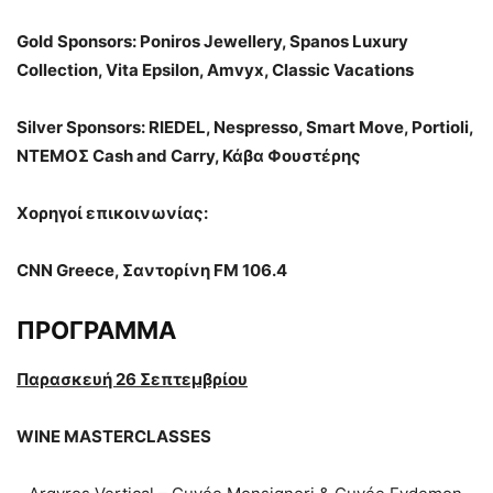
Gold Sponsors: Poniros Jewellery, Spanos Luxury
Collection, Vita Epsilon, Amvyx, Classic Vacations
Silver Sponsors: RIEDEL, Nespresso, Smart Move, Portioli,
ΝΤΕΜΟΣ Cash and Carry, Κάβα Φουστέρης
Χορηγοί επικοινωνίας:
CNN Greece, Σαντορίνη FM 106.4
ΠΡΟΓΡΑΜΜΑ
Παρασκευή 26 Σεπτεμβρίου
WINE MASTERCLASSES