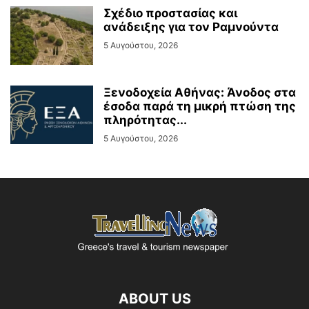
Σχέδιο προστασίας και
ανάδειξης για τον Ραμνούντα
5 Αυγούστου, 2026
Ξενοδοχεία Αθήνας: Άνοδος στα
έσοδα παρά τη μικρή πτώση της
πληρότητας...
5 Αυγούστου, 2026
ABOUT US