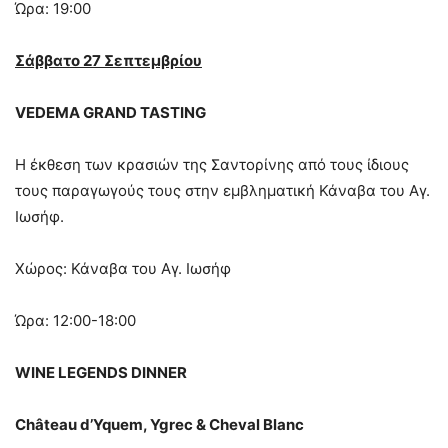
Ώρα: 19:00
Σάββατο 27 Σεπτεμβρίου
VEDEMA GRAND TASTING
Η έκθεση των κρασιών της Σαντορίνης από τους ίδιους
τους παραγωγούς τους στην εμβληματική Κάναβα του Αγ.
Ιωσήφ.
Χώρος: Κάναβα του Αγ. Ιωσήφ
Ώρα: 12:00-18:00
WINE LEGENDS DINNER
Château d’Yquem, Ygrec & Cheval Blanc