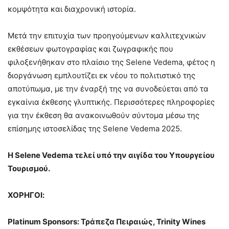
κομψότητα και διαχρονική ιστορία.
Μετά την επιτυχία των προηγούμενων καλλιτεχνικών
εκθέσεων φωτογραφίας και ζωγραφικής που
φιλοξενήθηκαν στο πλαίσιο της Selene Vedema, φέτος η
διοργάνωση εμπλουτίζει εκ νέου το πολιτιστικό της
αποτύπωμα, με την έναρξή της να συνοδεύεται από τα
εγκαίνια έκθεσης γλυπτικής. Περισσότερες πληροφορίες
για την έκθεση θα ανακοινωθούν σύντομα μέσω της
επίσημης ιστοσελίδας της Selene Vedema 2025.
Η Selene
Vedema
τελεί υπό την αιγίδα του Υπουργείου
Τουρισμού.
ΧΟΡΗΓΟΙ:
Platinum Sponsors: Τράπεζα Πειραιώς, Trinity Wines