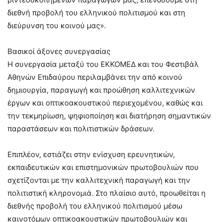
διεθνή προβολή του ελληνικού πολιτισμού και στη
διεύρυνση του κοινού μας».
Βασικοί άξονες συνεργασίας
Η συνεργασία μεταξύ του ΕΚΚΟΜΕΔ και του Φεστιβάλ
Αθηνών Επιδαύρου περιλαμβάνει την από κοινού
δημιουργία, παραγωγή και προώθηση καλλιτεχνικών
έργων και οπτικοακουστικού περιεχομένου, καθώς και
την τεκμηρίωση, ψηφιοποίηση και διατήρηση σημαντικών
παραστάσεων και πολιτιστικών δράσεων.
Επιπλέον, εστιάζει στην ενίσχυση ερευνητικών,
εκπαιδευτικών και επιστημονικών πρωτοβουλιών που
σχετίζονται με την καλλιτεχνική παραγωγή και την
πολιτιστική κληρονομιά. Στο πλαίσιο αυτό, προωθείται η
διεθνής προβολή του ελληνικού πολιτισμού μέσω
καινοτόμων οπτικοακουστικών πρωτοβουλιών και