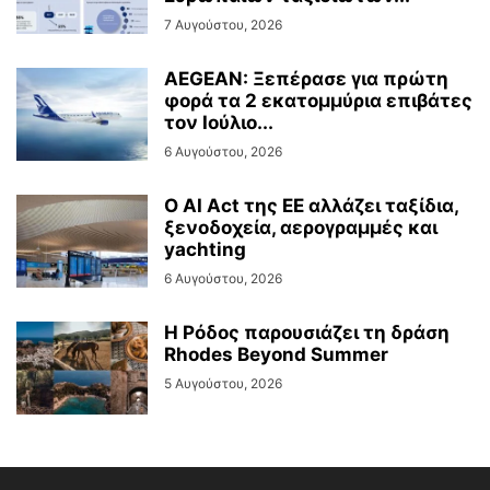
7 Αυγούστου, 2026
AEGEAN: Ξεπέρασε για πρώτη
φορά τα 2 εκατομμύρια επιβάτες
τον Ιούλιο...
6 Αυγούστου, 2026
Ο AI Act της ΕΕ αλλάζει ταξίδια,
ξενοδοχεία, αερογραμμές και
yachting
6 Αυγούστου, 2026
Η Ρόδος παρουσιάζει τη δράση
Rhodes Beyond Summer
5 Αυγούστου, 2026