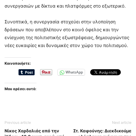
συνεργασιών με δίκτυα και πλατφόρμες στο εξωτερικό.
Συνοπτικά, η συνεργασία στοχεύει στην υλοποίηση
δράσεων που αποβλέπουν στο κοινό όφελος και την
ενίσχυση της πολιτιστικής εξωστρέφειας, δημιουργώντας
νέες ευκαιρίες και δυναμικές στον χώρο του πολιτισμού.
Κοινοποιήστε:
WhatsApp
Μου αρέσει αυτό:
Previous article
Next article
Νίκος Χαρδαλιάς από την
Στ. Καφούνης: Διεκδικούμε