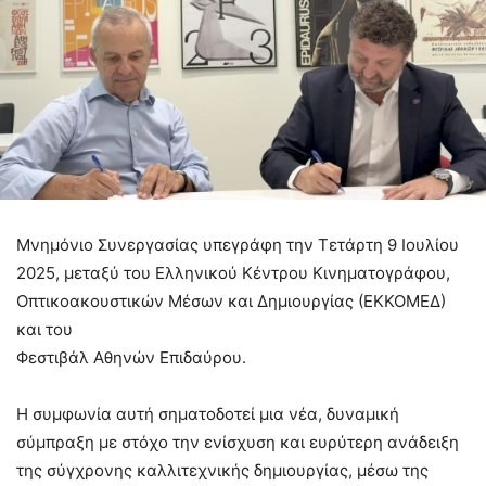
Μνημόνιο Συνεργασίας υπεγράφη την Τετάρτη 9 Ιουλίου
2025, μεταξύ του Ελληνικού Κέντρου Κινηματογράφου,
Οπτικοακουστικών Μέσων και Δημιουργίας (ΕΚΚΟΜΕΔ)
και του
Φεστιβάλ Αθηνών Επιδαύρου.
Η συμφωνία αυτή σηματοδοτεί μια νέα, δυναμική
σύμπραξη με στόχο την ενίσχυση και ευρύτερη ανάδειξη
της σύγχρονης καλλιτεχνικής δημιουργίας, μέσω της