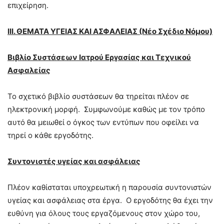
επιχείρηση.
ΙΙΙ. ΘΕΜΑΤΑ ΥΓΕΙΑΣ ΚΑΙ ΑΣΦΑΛΕΙΑΣ (Νέο Σχέδιο Νόμου)
Βιβλίο Συστάσεων Ιατρού Εργασίας και Τεχνικού
Ασφαλείας
Το σχετικό βιβλίο συστάσεων θα τηρείται πλέον σε
ηλεκτρονική μορφή. Συμφωνούμε καθώς με τον τρόπο
αυτό θα μειωθεί ο όγκος των εντύπων που οφείλει να
τηρεί ο κάθε εργοδότης.
Συντονιστές υγείας και ασφάλειας
Πλέον καθίσταται υποχρεωτική η παρουσία συντονιστών
υγείας και ασφάλειας στα έργα. Ο εργοδότης θα έχει την
ευθύνη για όλους τους εργαζόμενους στον χώρο του,