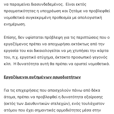
να παραμείνει διασυνδεδεμένος. Είναι εκτός
πραγματικότητας η υποχρέωση και ζητάμε να προβλεφθεί
νομοθετικά συγκεκριμένη προθεσμία με απολογιστική
ενημέρωση.
Επίσης, δεν υφίσταται πρόβλεψη για τις περιπτώσεις που ο
εργαζόμενος πρέπει να αποχωρήσει εκτάκτως από την
εργασία του και δικαιολογείται να μη χτυπήσει την κάρτα
του, π.χ. εργατικό ατύχημα, έκτακτο προσωπικό γεγονός
κλπ. Η δυνατότητα αυτή θα πρέπει να οριστεί νομοθετικά.
Εργαζόμενοι αυξημένων αρμοδιοτήτων
Για τις επιχειρήσεις που απασχολούν πάνω από δέκα
άτομα, πρέπει να προβλεφθεί η δυνατότητα εξαίρεσης
(εκτός των Διευθυντικών στελεχών), ενός τουλάχιστον
ατόμου που έχει σημαντικές αρμοδιότητες μέσα στην