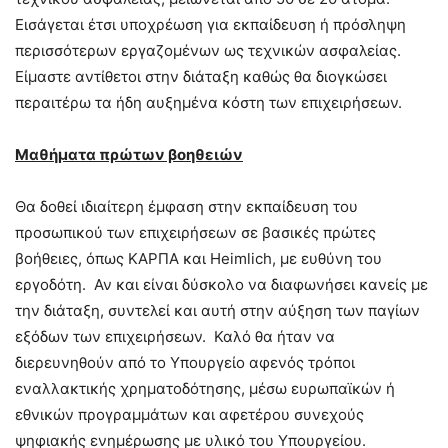
Εισάγεται έτσι υποχρέωση για εκπαίδευση ή πρόσληψη
περισσότερων εργαζομένων ως τεχνικών ασφαλείας.
Είμαστε αντίθετοι στην διάταξη καθώς θα διογκώσει
περαιτέρω τα ήδη αυξημένα κόστη των επιχειρήσεων.
Μαθήματα πρώτων βοηθειών
Θα δοθεί ιδιαίτερη έμφαση στην εκπαίδευση του
προσωπικού των επιχειρήσεων σε βασικές πρώτες
βοήθειες, όπως ΚΑΡΠΑ και Heimlich, με ευθύνη του
εργοδότη. Αν και είναι δύσκολο να διαφωνήσει κανείς με
την διάταξη, συντελεί και αυτή στην αύξηση των παγίων
εξόδων των επιχειρήσεων. Καλό θα ήταν να
διερευνηθούν από το Υπουργείο αφενός τρόποι
εναλλακτικής χρηματοδότησης, μέσω ευρωπαϊκών ή
εθνικών προγραμμάτων και αφετέρου συνεχούς
ψηφιακής ενημέρωσης με υλικό του Υπουργείου.