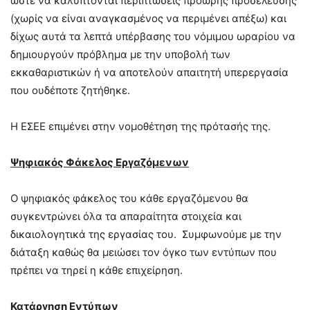
ώστε να καλύπτονται περιπτώσεις πρόωρης προσέλευσης
(χωρίς να είναι αναγκασμένος να περιμένει απέξω) και
δίχως αυτά τα λεπτά υπέρβασης του νόμιμου ωραρίου να
δημιουργούν πρόβλημα με την υποβολή των
εκκαθαριστικών ή να αποτελούν απαιτητή υπερεργασία
που ουδέποτε ζητήθηκε.
Η ΕΣΕΕ επιμένει στην νομοθέτηση της πρότασής της.
Ψηφιακός Φάκελος Εργαζόμενων
Ο ψηφιακός φάκελος του κάθε εργαζόμενου θα
συγκεντρώνει όλα τα απαραίτητα στοιχεία και
δικαιολογητικά της εργασίας του. Συμφωνούμε με την
διάταξη καθώς θα μειώσει τον όγκο των εντύπων που
πρέπει να τηρεί η κάθε επιχείρηση.
Κατάργηση Εντύπων