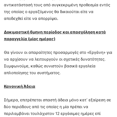
αντικατάστασή τους από συγκεκριμένη προθεσμία εντός
της οποίας ο εργαζόμενος θα δικαιούται είτε να
αποδεχθεί είτε να απορρίψει.
Δοκιμαστική 6μηνη περίοδος και απασχόληση κατά
παραγγελία (μίας ημέρας)
Θα γίνουν οι απαραίτητες προσαρμογές στο «Εργάνη» για
να αρχίσουν να λειτουργούν οι σχετικές δυνατότητες.
Συμφωνούμε, καθώς συνιστούν βασικά εργαλεία
απλοποίησης του συστήματος.
Κανονική Άδεια
Σήμερα, επιτρέπεται σπαστή άδεια μόνο κατ΄ εξαίρεση σε
δύο περιόδους από τις οποίες η μία πρέπει να
περιλαμβάνει τουλάχιστον 12 εργάσιμες ημέρες επί