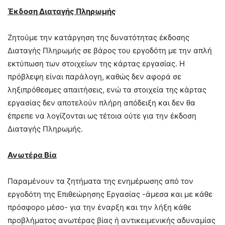
Έκδοση Διαταγής Πληρωμής
Ζητούμε την κατάργηση της δυνατότητας έκδοσης
Διαταγής Πληρωμής σε βάρος του εργοδότη με την απλή
εκτύπωση των στοιχείων της κάρτας εργασίας. Η
πρόβλεψη είναι παράλογη, καθώς δεν αφορά σε
ληξιπρόθεσμες απαιτήσεις, ενώ τα στοιχεία της κάρτας
εργασίας δεν αποτελούν πλήρη απόδειξη και δεν θα
έπρεπε να λογίζονται ως τέτοια ούτε για την έκδοση
Διαταγής Πληρωμής.
Ανωτέρα Βία
Παραμένουν τα ζητήματα της ενημέρωσης από τον
εργοδότη της Επιθεώρησης Εργασίας -άμεσα και με κάθε
πρόσφορο μέσο- για την έναρξη και την λήξη κάθε
προβλήματος ανωτέρας βίας ή αντικειμενικής αδυναμίας