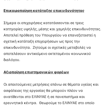
Επικαιροποίηση κατάταξης επικινδυνότητας
Σήμερα οι επιχειρήσεις κατατάσσονται σε τρεις
κατηγορίες υψηλής, μέσης και χαμηλής επικινδυνότητας.
Αποτελεί πρόθεση του Υπουργείου να επανεξεταστεί η
σχετική κατάταξη επιχειρήσεων ως προς την
επικινδυνότητα. Ζητούμε οι σχετικές μεταβολές να
αποτελέσουν αντικείμενο εκτεταμένου κοινωνικού
διαλόγου.
Αξιοποίηση επιστημονικών φορέων
Οι απαιτούμενες μετρήσεις επάνω σε θέματα υγείας και
ασφάλειας της εργασίας θα μπορούν πλέον να
ανατίθενται στο ΕΛΙΝΥΑΕ ή σε πανεπιστήμια και
ερευνητικά κέντρα. Θεωρούμε το ΕΛΙΝΥΑΕ στο οποίο