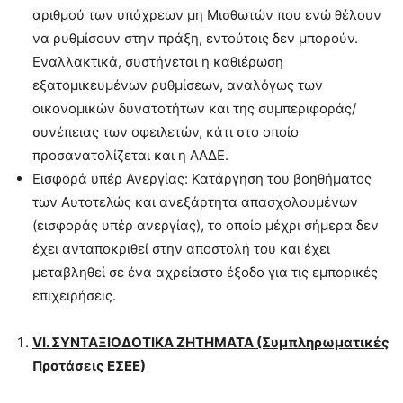
αριθμού των υπόχρεων μη Μισθωτών που ενώ θέλουν
να ρυθμίσουν στην πράξη, εντούτοις δεν μπορούν.
Εναλλακτικά, συστήνεται η καθιέρωση
εξατομικευμένων ρυθμίσεων, αναλόγως των
οικονομικών δυνατοτήτων και της συμπεριφοράς/
συνέπειας των οφειλετών, κάτι στο οποίο
προσανατολίζεται και η ΑΑΔΕ.
Εισφορά υπέρ Ανεργίας: Κατάργηση του βοηθήματος
των Αυτοτελώς και ανεξάρτητα απασχολουμένων
(εισφοράς υπέρ ανεργίας), το οποίο μέχρι σήμερα δεν
έχει ανταποκριθεί στην αποστολή του και έχει
μεταβληθεί σε ένα αχρείαστο έξοδο για τις εμπορικές
επιχειρήσεις.
VI
. ΣΥΝΤΑΞΙΟΔΟΤΙΚΑ ΖΗΤΗΜΑΤΑ (Συμπληρωματικές
Προτάσεις ΕΣΕΕ)