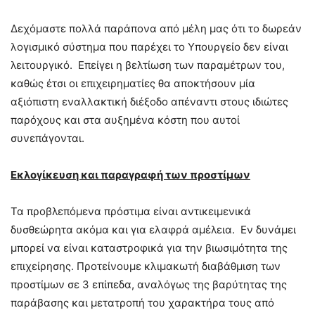
Δεχόμαστε πολλά παράπονα από μέλη μας ότι το δωρεάν
λογισμικό σύστημα που παρέχει το Υπουργείο δεν είναι
λειτουργικό. Επείγει η βελτίωση των παραμέτρων του,
καθώς έτσι οι επιχειρηματίες θα αποκτήσουν μία
αξιόπιστη εναλλακτική διέξοδο απέναντι στους ιδιώτες
παρόχους και στα αυξημένα κόστη που αυτοί
συνεπάγονται.
Εκλογίκευση και παραγραφή των προστίμων
Τα προβλεπόμενα πρόστιμα είναι αντικειμενικά
δυσθεώρητα ακόμα και για ελαφρά αμέλεια. Εν δυνάμει
μπορεί να είναι καταστροφικά για την βιωσιμότητα της
επιχείρησης. Προτείνουμε κλιμακωτή διαβάθμιση των
προστίμων σε 3 επίπεδα, αναλόγως της βαρύτητας της
παράβασης και μετατροπή του χαρακτήρα τους από