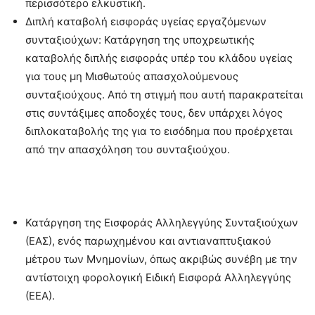
περισσότερο ελκυστική.
Διπλή καταβολή εισφοράς υγείας εργαζόμενων
συνταξιούχων: Κατάργηση της υποχρεωτικής
καταβολής διπλής εισφοράς υπέρ του κλάδου υγείας
για τους μη Μισθωτούς απασχολούμενους
συνταξιούχους. Από τη στιγμή που αυτή παρακρατείται
στις συντάξιμες αποδοχές τους, δεν υπάρχει λόγος
διπλοκαταβολής της για το εισόδημα που προέρχεται
από την απασχόληση του συνταξιούχου.
Κατάργηση της Εισφοράς Αλληλεγγύης Συνταξιούχων
(ΕΑΣ), ενός παρωχημένου και αντιαναπτυξιακού
μέτρου των Μνημονίων, όπως ακριβώς συνέβη με την
αντίστοιχη φορολογική Ειδική Εισφορά Αλληλεγγύης
(ΕΕΑ).