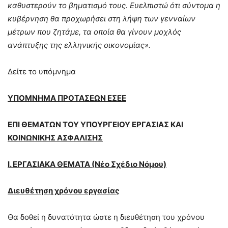
καθυστερούν το βηματισμό τους. Ευελπιστώ ότι σύντομα η
κυβέρνηση θα προχωρήσει στη λήψη των γενναίων
μέτρων που ζητάμε, τα οποία θα γίνουν μοχλός
ανάπτυξης της ελληνικής οικονομίας».
Δείτε το υπόμνημα
ΥΠΟΜΝΗΜΑ ΠΡΟΤΑΣΕΩΝ ΕΣΕΕ
ΕΠΙ ΘΕΜΑΤΩΝ ΤΟΥ ΥΠΟΥΡΓΕΙΟΥ ΕΡΓΑΣΙΑΣ ΚΑΙ
ΚΟΙΝΩΝΙΚΗΣ ΑΣΦΑΛΙΣΗΣ
Ι. ΕΡΓΑΣΙΑΚΑ ΘΕΜΑΤΑ (Νέο Σχέδιο Νόμου)
Διευθέτηση χρόνου εργασίας
Θα δοθεί η δυνατότητα ώστε η διευθέτηση του χρόνου