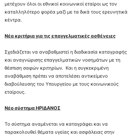
μετέχουν όλοι οι εθνικοί κοινωνικοί εταίροι ως τον
καταλληλότερο φορέα μαζί με τα δικά τους ερευνητικά
κέντρα.
Νέα κριτήρια για τις επαγγελματικές ασθένειες
Σχεδιάζεται να αναβαθμιστεί η διαδικασία καταγραφής
και αναγνώρισης επαγγελματικών νοσημάτων με τη
θέσπιση σαφών κριτηρίων. Και η συγκεκριμένη
αναβάθμιση πρέπει να αποτελέσει αντικείμενο
διαβούλευσης του Υπουργείου με τους κοινωνικούς
εταίρους.
Νέο σύστημα ΗΡΙΔΑΝΟΣ
Το σύστημα αναμένεται να καταγράφει και να
παρακολουθεί θέματα υγείας και ασφάλειας στην