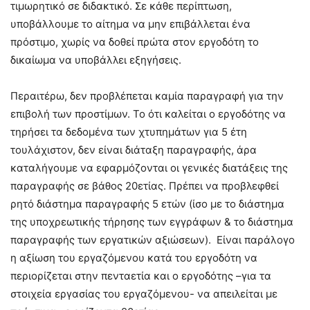
τιμωρητικό σε διδακτικό. Σε κάθε περίπτωση,
υποβάλλουμε το αίτημα να μην επιβάλλεται ένα
πρόστιμο, χωρίς να δοθεί πρώτα στον εργοδότη το
δικαίωμα να υποβάλλει εξηγήσεις.
Περαιτέρω, δεν προβλέπεται καμία παραγραφή για την
επιβολή των προστίμων. Το ότι καλείται ο εργοδότης να
τηρήσει τα δεδομένα των χτυπημάτων για 5 έτη
τουλάχιστον, δεν είναι διάταξη παραγραφής, άρα
καταλήγουμε να εφαρμόζονται οι γενικές διατάξεις της
παραγραφής σε βάθος 20ετίας. Πρέπει να προβλεφθεί
ρητό διάστημα παραγραφής 5 ετών (ίσο με το διάστημα
της υποχρεωτικής τήρησης των εγγράφων & το διάστημα
παραγραφής των εργατικών αξιώσεων). Είναι παράλογο
η αξίωση του εργαζόμενου κατά του εργοδότη να
περιορίζεται στην πενταετία και ο εργοδότης –για τα
στοιχεία εργασίας του εργαζόμενου- να απειλείται με