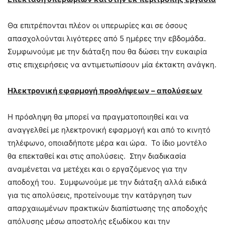
Θα επιτρέπονται πλέον οι υπερωρίες και σε όσους
απασχολούνται λιγότερες από 5 ημέρες την εβδομάδα.
Συμφωνούμε με την διάταξη που θα δώσει την ευκαιρία
στις επιχειρήσεις να αντιμετωπίσουν μία έκτακτη ανάγκη.
Ηλεκτρονική εφαρμογή προσλήψεων – απολύσεων
Η πρόσληψη θα μπορεί να πραγματοποιηθεί και να
αναγγελθεί με ηλεκτρονική εφαρμογή και από το κινητό
τηλέφωνο, οποιαδήποτε μέρα και ώρα. Το ίδιο μοντέλο
θα επεκταθεί και στις απολύσεις. Στην διαδικασία
αναμένεται να μετέχει και ο εργαζόμενος για την
αποδοχή του. Συμφωνούμε με την διάταξη αλλά ειδικά
για τις απολύσεις, προτείνουμε την κατάργηση των
απαρχαιωμένων πρακτικών διαπίστωσης της αποδοχής
απόλυσης μέσω αποστολής εξωδίκου και την