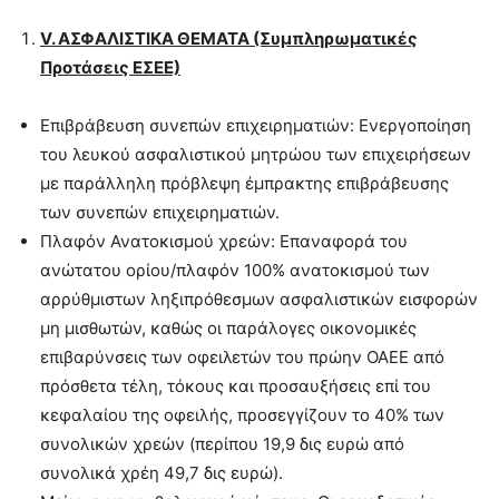
V
. ΑΣΦΑΛΙΣΤΙΚΑ ΘΕΜΑΤΑ (Συμπληρωματικές
Προτάσεις ΕΣΕΕ)
Επιβράβευση συνεπών επιχειρηματιών: Ενεργοποίηση
του λευκού ασφαλιστικού μητρώου των επιχειρήσεων
με παράλληλη πρόβλεψη έμπρακτης επιβράβευσης
των συνεπών επιχειρηματιών.
Πλαφόν Ανατοκισμού χρεών: Επαναφορά του
ανώτατου ορίου/πλαφόν 100% ανατοκισμού των
αρρύθμιστων ληξιπρόθεσμων ασφαλιστικών εισφορών
μη μισθωτών, καθώς οι παράλογες οικονομικές
επιβαρύνσεις των οφειλετών του πρώην ΟΑΕΕ από
πρόσθετα τέλη, τόκους και προσαυξήσεις επί του
κεφαλαίου της οφειλής, προσεγγίζουν το 40% των
συνολικών χρεών (περίπου 19,9 δις ευρώ από
συνολικά χρέη 49,7 δις ευρώ).